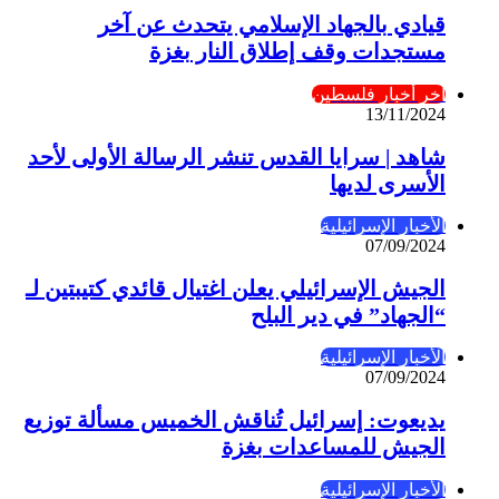
قيادي بالجهاد الإسلامي يتحدث عن آخر
مستجدات وقف إطلاق النار بغزة
آخر أخبار فلسطين
13/11/2024
شاهد | سرايا القدس تنشر الرسالة الأولى لأحد
الأسرى لديها
الأخبار الإسرائيلية
07/09/2024
الجيش الإسرائيلي يعلن اغتيال قائدي كتيبتين لـ
“الجهاد” في دير البلح
الأخبار الإسرائيلية
07/09/2024
يديعوت: إسرائيل تُناقش الخميس مسألة توزيع
الجيش للمساعدات بغزة
الأخبار الإسرائيلية