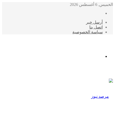
الخميس, 6 أغسطس 2026
أرسل خبر
اتصل بنا
سياسة الخصوصية
الوضع
المظلم