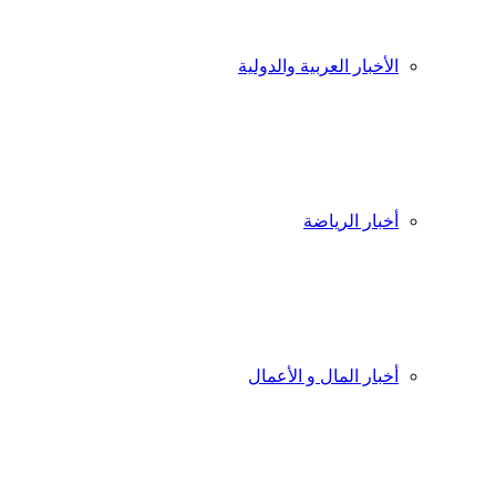
الأخبار العربية والدولية
أخبار الرياضة
أخبار المال و الأعمال