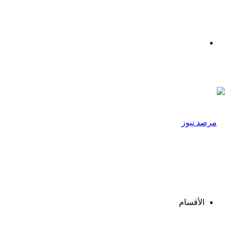
القائمة
الأقسام