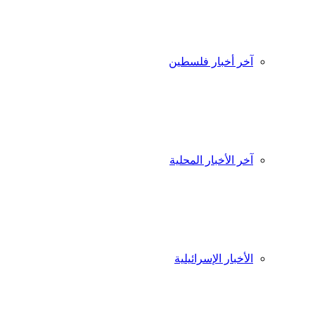
آخر أخبار فلسطين
آخر الأخبار المحلية
الأخبار الإسرائيلية