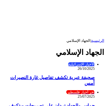
الرئيسية
|
الجهاد الإسلامي
الجهاد الإسلامي
الأخبار الإسرائيلية
26/10/2025
صحيفة عبرية تكشف تفاصيل غارة النصيرات
أمس
آخر أخبار فلسطين
25/07/2025
حماس والجهاد تردان على تصريحات ويتكوف