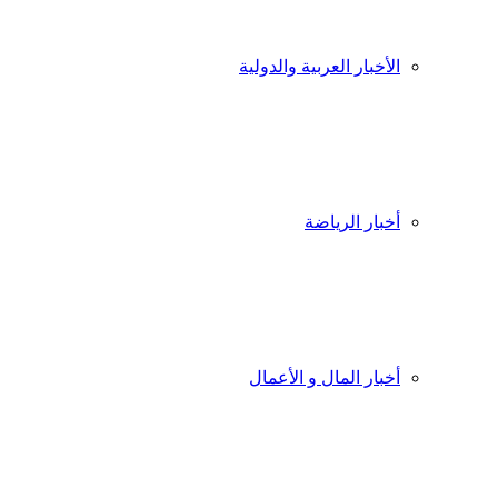
الأخبار العربية والدولية
أخبار الرياضة
أخبار المال و الأعمال