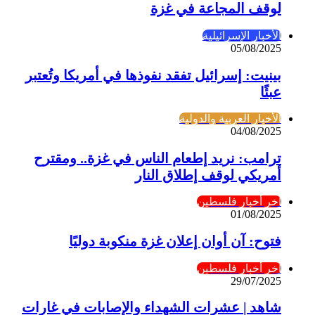
لوقف المجاعة في غزة
الأخبار الإسرائيلية
05/08/2025
بينيت: إسرائيل تفقد نفوذها في أمريكا وتُعتبر
عبئًا
الأخبار العربية والدولية
04/08/2025
ترامب: نريد إطعام الناس في غزة.. ومقترح
أمريكي لوقف إطلاق النار
آخر أخبار فلسطين
01/08/2025
فتوح: آن أوان إعلان غزة منكوبة دوليًا
آخر أخبار فلسطين
29/07/2025
شاهد | عشرات الشهداء والإصابات في غارات