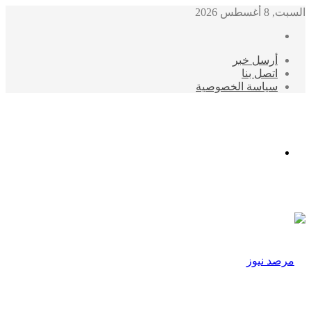
السبت, 8 أغسطس 2026
أرسل خبر
اتصل بنا
سياسة الخصوصية
الوضع
المظلم