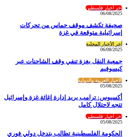
آخر أخبار فلسطين
06/08/2025
صحيفة تكشف موقف حماس من تحركات
إسرائيلية متوقعة في غزة
آخر الأخبار المحلية
06/08/2025
جمعية النقل بغزة تنفي وقف الشاحنات عبر
كيسوفيم
الأخبار العربية والدولية
05/08/2025
أكسيوس: ترامب يريد إدارة إغاثة غزة وإسرائيل
تتجه لاحتلال كامل
آخر أخبار فلسطين
05/08/2025
الحكومة الفلسطينية تطالب بتدخل دولي فوري