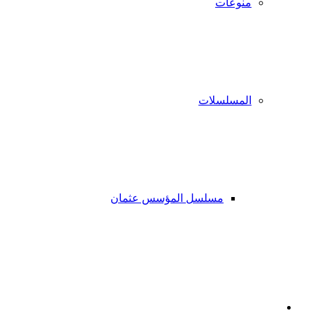
منوعات
المسلسلات
مسلسل المؤسس عثمان
فيسبوك