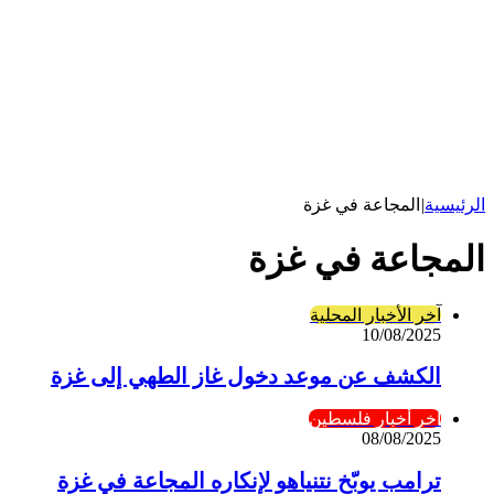
الرئيسية
|
المجاعة في غزة
المجاعة في غزة
آخر الأخبار المحلية
10/08/2025
الكشف عن موعد دخول غاز الطهي إلى غزة
آخر أخبار فلسطين
08/08/2025
ترامب يوبّخ نتنياهو لإنكاره المجاعة في غزة