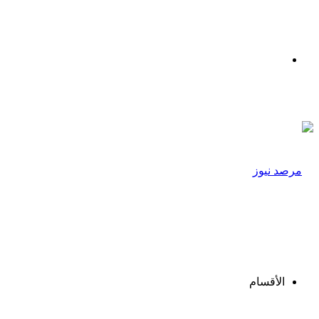
القائمة
الأقسام