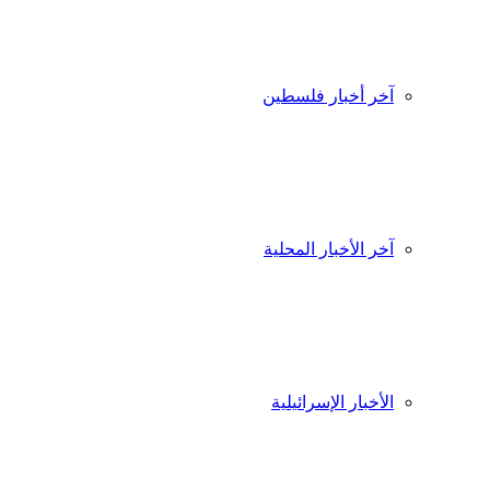
آخر أخبار فلسطين
آخر الأخبار المحلية
الأخبار الإسرائيلية