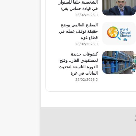
الشخصية خلفاً للسنوار
في قيادة حماس بغزة
26/02/2026
المطبخ العالمي يوضح
حقيقة توقف عمله في
قطاع غزة
26/02/2026
كشوفات جديدة
لمستفيدي الغاز.. وفتح
الدورة التاسعة لتحديث
البيانات في غزة
22/02/2026