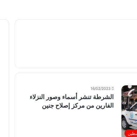
16/02/2023
الشرطة تنشر أسماء وصور النزلاء
الفارين من مركز إصلاح جنين
سطين