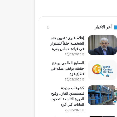
أخر الأخبار
إعلام عبري: تعيين هذه
الشخصية خلفاً للسنوار
في قيادة حماس بغزة
26/02/2026
المطبخ العالمي يوضح
حقيقة توقف عمله في
قطاع غزة
26/02/2026
كشوفات جديدة
لمستفيدي الغاز.. وفتح
الدورة التاسعة لتحديث
البيانات في غزة
22/02/2026