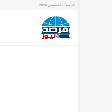
الجمعة, 7 أغسطس 2026