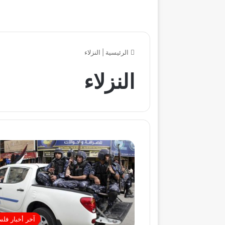
الرئيسية
|
النزلاء
النزلاء
آخر أخبار فل