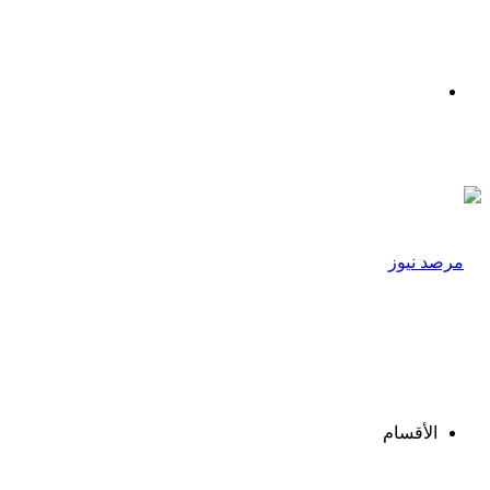
القائمة
الأقسام