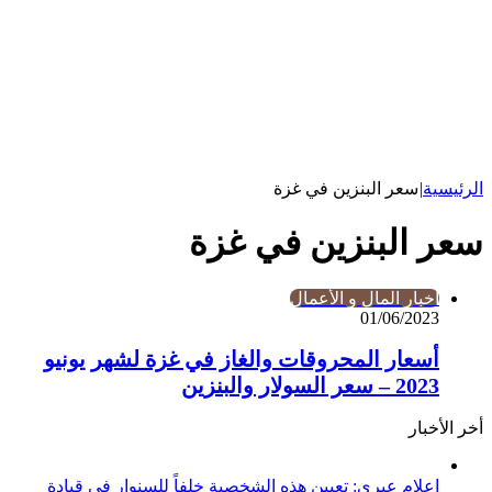
الرئيسية
|
سعر البنزين في غزة
سعر البنزين في غزة
أخبار المال و الأعمال
01/06/2023
أسعار المحروقات والغاز في غزة لشهر يونيو
2023 – سعر السولار والبنزين
أخر الأخبار
إعلام عبري: تعيين هذه الشخصية خلفاً للسنوار في قيادة