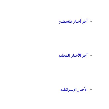
آخر أخبار فلسطين
آخر الأخبار المحلية
الأخبار الإسرائيلية