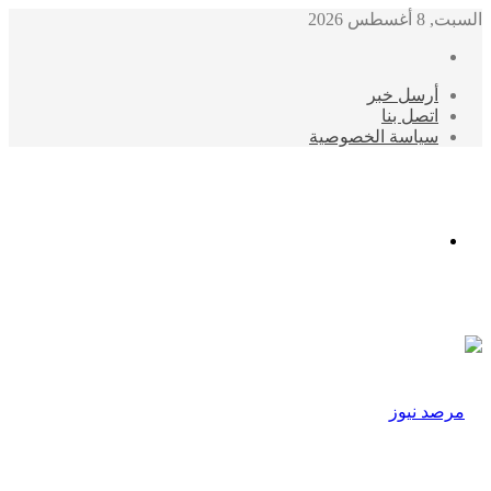
السبت, 8 أغسطس 2026
أرسل خبر
اتصل بنا
سياسة الخصوصية
الوضع
المظلم