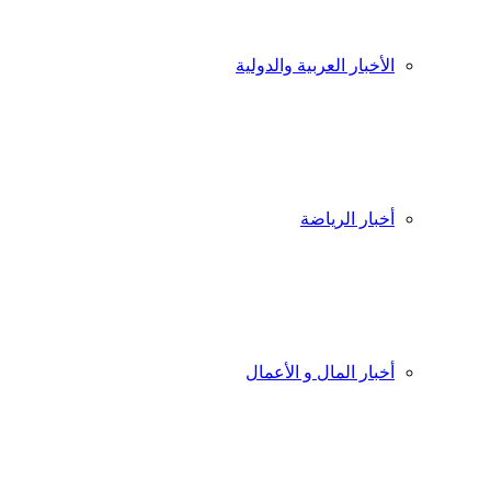
الأخبار العربية والدولية
أخبار الرياضة
أخبار المال و الأعمال