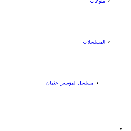
منوعات
المسلسلات
مسلسل المؤسس عثمان
فيسبوك