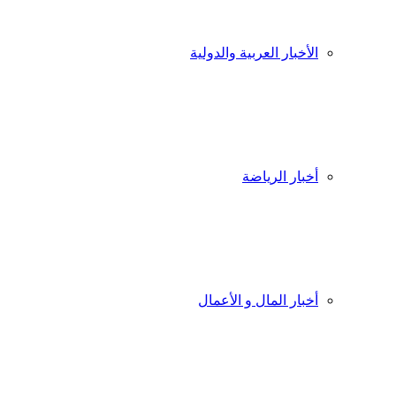
الأخبار العربية والدولية
أخبار الرياضة
أخبار المال و الأعمال