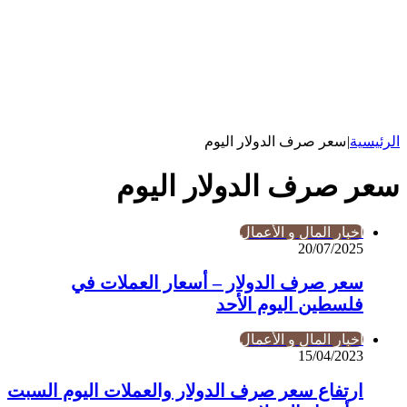
الرئيسية
|
سعر صرف الدولار اليوم
سعر صرف الدولار اليوم
أخبار المال و الأعمال
20/07/2025
سعر صرف الدولار – أسعار العملات في
فلسطين اليوم الأحد
أخبار المال و الأعمال
15/04/2023
ارتفاع سعر صرف الدولار والعملات اليوم السبت