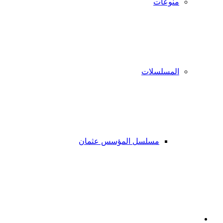
منوعات
المسلسلات
مسلسل المؤسس عثمان
فيسبوك