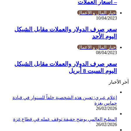
– أسعار العملات
أخبار المال و الأعمال
10/04/2023
سعر صرف الدولار والعملات مقابل الشيكل
اليوم الأحد
أخبار المال و الأعمال
08/04/2023
سعر صرف الدولار والعملات مقابل الشيكل
اليوم السبت 8 أبريل
أخر الأخبار
إعلام عبري: تعيين هذه الشخصية خلفاً للسنوار في قيادة
حماس بغزة
26/02/2026
المطبخ العالمي يوضح حقيقة توقف عمله في قطاع غزة
26/02/2026