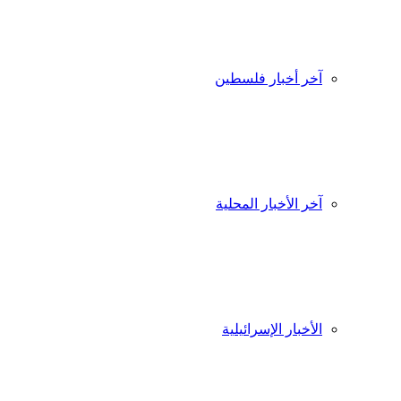
آخر أخبار فلسطين
آخر الأخبار المحلية
الأخبار الإسرائيلية