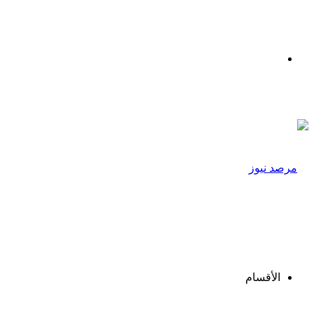
القائمة
الأقسام