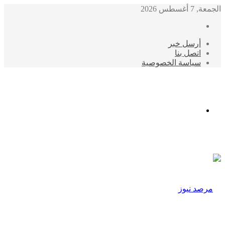
الجمعة, 7 أغسطس 2026
أرسل خبر
اتصل بنا
سياسة الخصوصية
الوضع
المظلم