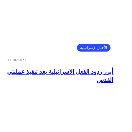
الأخبار الإسرائيلية
13/02/2023
أبرز ردود الفعل الإسرائيلية بعد تنفيذ عمليتي
القدس