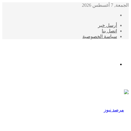
الجمعة, 7 أغسطس 2026
أرسل خبر
اتصل بنا
سياسة الخصوصية
الوضع
المظلم