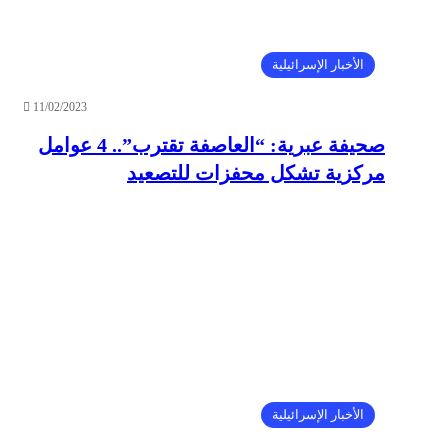
الأخبار الإسرائيلية
11/02/2023
صحيفة عبرية: “العاصفة تقترب”.. 4 عوامل
مركزية تشكل محفزات للتصعيد
الأخبار الإسرائيلية