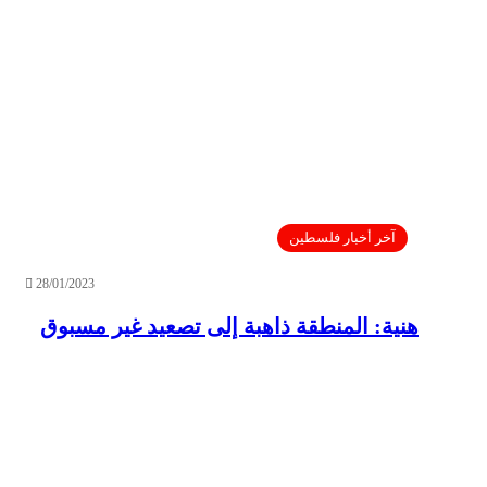
آخر أخبار فلسطين
28/01/2023
هنية: المنطقة ذاهبة إلى تصعيد غير مسبوق