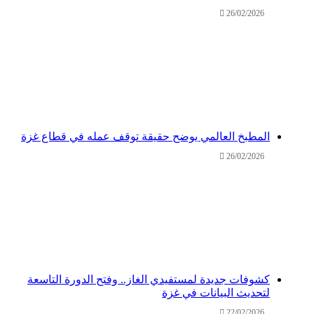
26/02/2026
المطبخ العالمي يوضح حقيقة توقف عمله في قطاع غزة
26/02/2026
كشوفات جديدة لمستفيدي الغاز.. وفتح الدورة التاسعة
لتحديث البيانات في غزة
22/02/2026