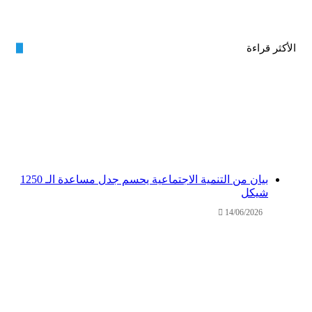
الأكثر قراءة
بيان من التنمية الاجتماعية يحسم جدل مساعدة الـ 1250
شيكل
14/06/2026