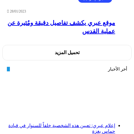
28/01/2023
موقع عبري يكشف تفاصيل دقيقة ومُثيرة عن
عملية القدس
تحميل المزيد
أخر الأخبار
إعلام عبري: تعيين هذه الشخصية خلفاً للسنوار في قيادة
حماس بغزة