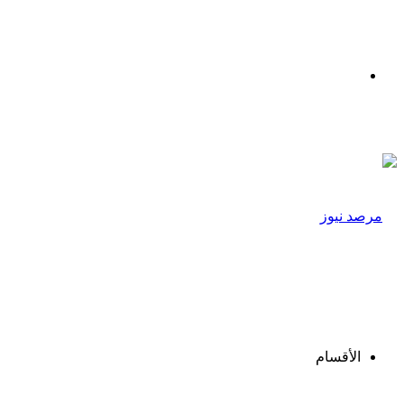
القائمة
الأقسام