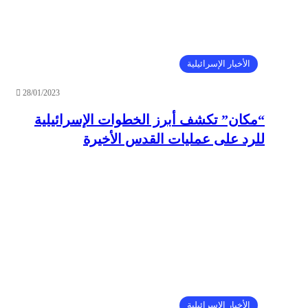
الأخبار الإسرائيلية
28/01/2023
“مكان” تكشف أبرز الخطوات الإسرائيلية
للرد على عمليات القدس الأخيرة
الأخبار الإسرائيلية