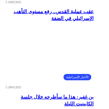
10/02/2023
عقب عملية القدس.. رفع مستوى التأهب
الإسرائيلي في الضفة
الأخبار الإسرائيلية
28/01/2023
بن غفير: هذا ما سأطرحه خلال جلسة
الكابينيت الليلة