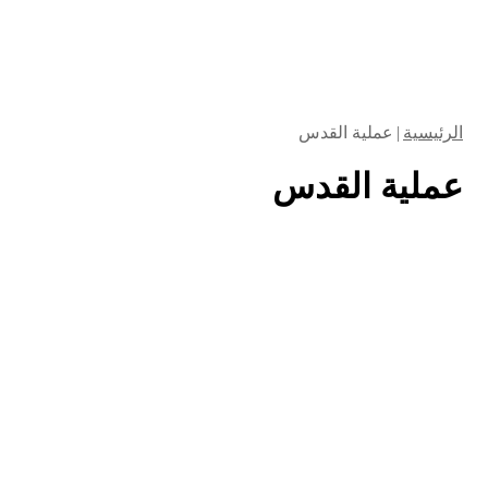
الرئيسية
|
عملية القدس
عملية القدس