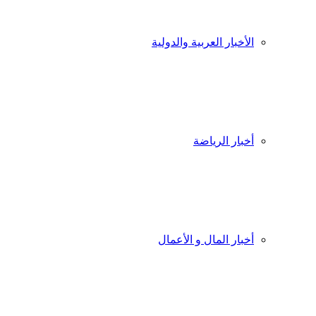
الأخبار العربية والدولية
أخبار الرياضة
أخبار المال و الأعمال