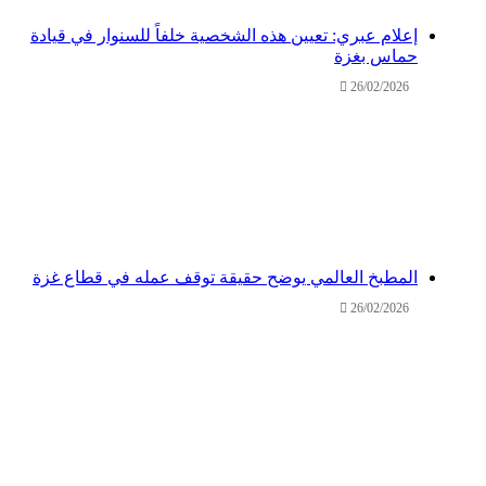
إعلام عبري: تعيين هذه الشخصية خلفاً للسنوار في قيادة
حماس بغزة
26/02/2026
المطبخ العالمي يوضح حقيقة توقف عمله في قطاع غزة
26/02/2026