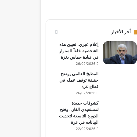
أخر الأخبار
إعلام عبري: تعيين هذه
الشخصية خلفاً للسنوار
في قيادة حماس بغزة
26/02/2026
المطبخ العالمي يوضح
حقيقة توقف عمله في
قطاع غزة
26/02/2026
كشوفات جديدة
لمستفيدي الغاز.. وفتح
الدورة التاسعة لتحديث
البيانات في غزة
22/02/2026