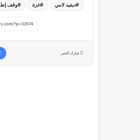
ديفيد لامي
غزة
وقف إطلا
شارك الخبر