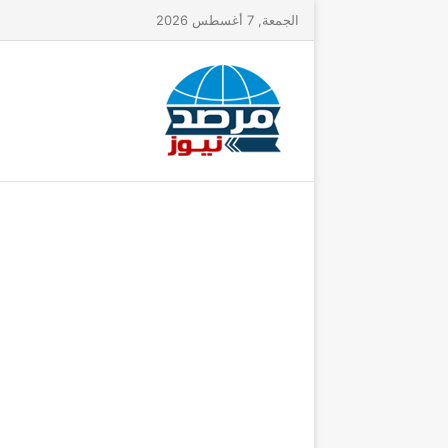
الجمعة, 7 أغسطس 2026