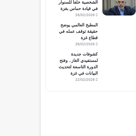
الشخصية خلفاً للسنوار
في قيادة حماس بغزة
26/02/2026
المطبخ العالمي يوضح
حقيقة توقف عمله في
قطاع غزة
26/02/2026
كشوفات جديدة
لمستفيدي الغاز.. وفتح
الدورة التاسعة لتحديث
البيانات في غزة
22/02/2026