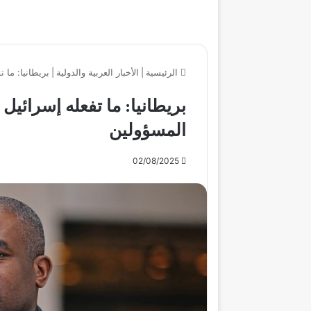
الرئيسية
|
الأخبار العربية والدولية
|
بريطانيا: ما
بريطانيا: ما تفعله إسرائي
المسؤولين
02/08/2025