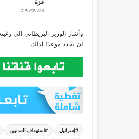
غزة
21/02/2026
وأشار الوزير البريطاني إلى رغبت
أن يحدد موعدًا لذلك.
إسرائيل
استهداف المدنيين