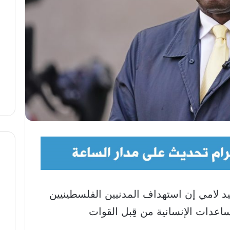
يد لامي إن استهداف المدنيين الفلسطينيين
اعدات الإنسانية من قِبل القوات