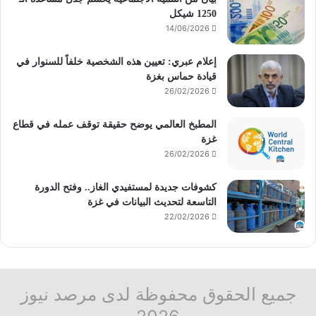
1250 شيكل
14/06/2026
إعلام عبري: تعيين هذه الشخصية خلفاً للسنوار في
قيادة حماس بغزة
26/02/2026
المطبخ العالمي يوضح حقيقة توقف عمله في قطاع
غزة
26/02/2026
كشوفات جديدة لمستفيدي الغاز.. وفتح الدورة
التاسعة لتحديث البيانات في غزة
22/02/2026
جميع الحقوق محفوظة لدى مرصد نيوز