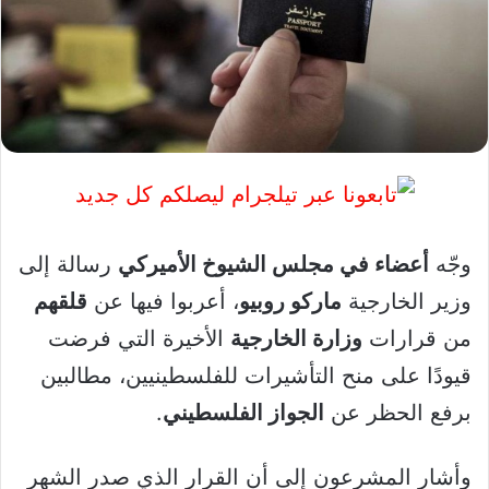
وجّه
أعضاء في مجلس الشيوخ الأميركي
رسالة إلى
وزير الخارجية
ماركو روبيو
، أعربوا فيها عن
قلقهم
من قرارات
وزارة الخارجية
الأخيرة التي فرضت
قيودًا على منح التأشيرات للفلسطينيين، مطالبين
برفع الحظر عن
الجواز الفلسطيني
.
وأشار المشرعون إلى أن القرار الذي صدر الشهر