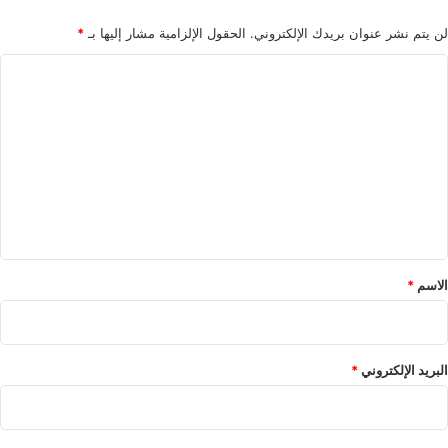
لن يتم نشر عنوان بريدك الإلكتروني.
الحقول الإلزامية مشار إليها بـ
*
ا
ل
ت
ع
ل
ي
ق
*
الاسم
*
البريد الإلكتروني
*