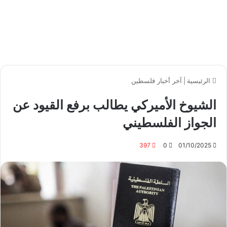
الرئيسية
|
آخر أخبار فلسطين
الشيوخ الأميركي يطالب برفع القيود عن
الجواز الفلسطيني
397
0
01/10/2025