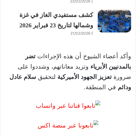
22/02/2026
كشف مستفيدي الغاز في غزة
وشمالها لتاريخ 23 فبراير 2026
21/02/2026
وأكد أعضاء الشيوخ أن هذه الإجراءات
تضر
بالمدنيين الأبرياء
وتزيد معاناتهم، وشددوا على
ضرورة
تعزيز الجهود الأميركية
لتحقيق
سلام عادل
ودائم
في المنطقة.