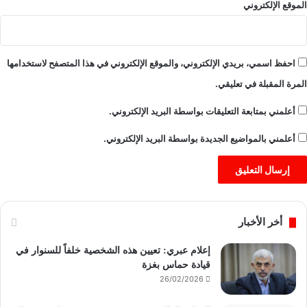
الموقع الإلكتروني
احفظ اسمي، بريدي الإلكتروني، والموقع الإلكتروني في هذا المتصفح لاستخدامها
المرة المقبلة في تعليقي.
أعلمني بمتابعة التعليقات بواسطة البريد الإلكتروني.
أعلمني بالمواضيع الجديدة بواسطة البريد الإلكتروني.
أخر الأخبار
إعلام عبري: تعيين هذه الشخصية خلفاً للسنوار في
قيادة حماس بغزة
26/02/2026