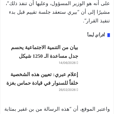
على أنه هو الوزير المسؤول، وعليها أن تنفذ ذلك”،
مشيرًا إلى أن “بيري ستعقد جلسة تقييم قبل بدء
تنفيذ القرار”.
أقرأ/ي أيضاً
بيان من التنمية الاجتماعية يحسم
جدل مساعدة الـ 1250 شيكل
14/06/2026
إعلام عبري: تعيين هذه الشخصية
خلفاً للسنوار في قيادة حماس بغزة
26/02/2026
واعتبر الموقع، أن “هذه الرسالة من بن غفير بمثابة