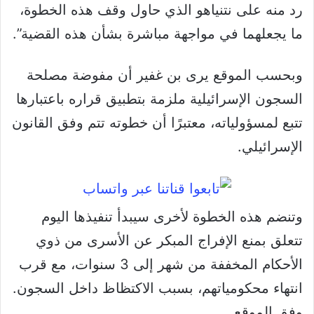
رد منه على نتنياهو الذي حاول وقف هذه الخطوة،
ما يجعلهما في مواجهة مباشرة بشأن هذه القضية”.
وبحسب الموقع يرى بن غفير أن مفوضة مصلحة
السجون الإسرائيلية ملزمة بتطبيق قراره باعتبارها
تتبع لمسؤولياته، معتبرًا أن خطوته تتم وفق القانون
الإسرائيلي.
وتنضم هذه الخطوة لأخرى سيبدأ تنفيذها اليوم
تتعلق بمنع الإفراج المبكر عن الأسرى من ذوي
الأحكام المخففة من شهر إلى 3 سنوات، مع قرب
انتهاء محكومياتهم، بسبب الاكتظاظ داخل السجون.
وفق الموقع