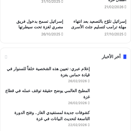
31/10/2025
21/02/2026
إسرائيل تلوّح بالتصعيد بعد انتهاء
إسرائيل تسمح بدخول فريق
مهلة ترامب لتسليم جثث الأسرى
مصري لغزة تحت سيطرتها
26/10/2025
27/10/2025
أخر الأخبار
إعلام عبري: تعيين هذه الشخصية خلفاً للسنوار في
قيادة حماس بغزة
26/02/2026
المطبخ العالمي يوضح حقيقة توقف عمله في قطاع
غزة
26/02/2026
كشوفات جديدة لمستفيدي الغاز.. وفتح الدورة
التاسعة لتحديث البيانات في غزة
22/02/2026