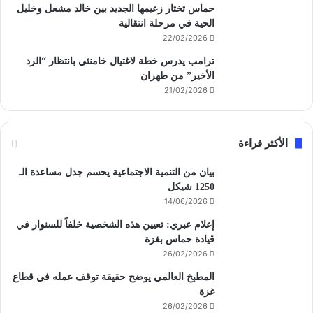
حماس تختار زعيمها الجديد بين خالد مشعل وخليل
الحية في مرحلة انتقالية
22/02/2026
ترامب يدرس خطة لاغتيال خامنئي بانتظار “الرد
الأخير” من طهران
21/02/2026
الأكثر قراءة
بيان من التنمية الاجتماعية يحسم جدل مساعدة الـ
1250 شيكل
14/06/2026
إعلام عبري: تعيين هذه الشخصية خلفاً للسنوار في
قيادة حماس بغزة
26/02/2026
المطبخ العالمي يوضح حقيقة توقف عمله في قطاع
غزة
26/02/2026