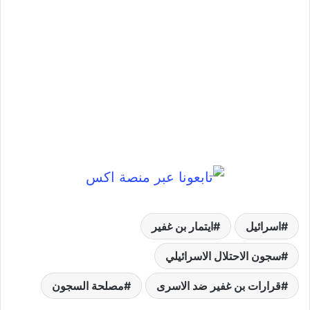
اسرائيل
ايتمار بن غفير
سجون الاحتلال الاسرائيلي
قرارات بن غفير ضد الاسرى
مصلحة السجون