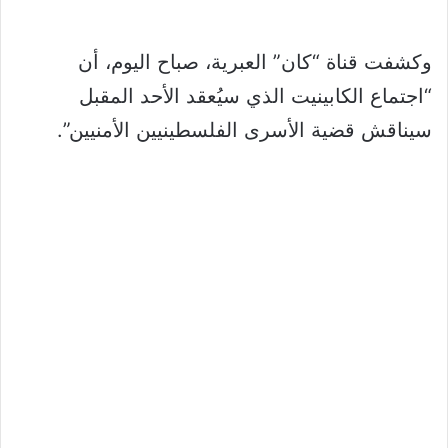
وكشفت قناة “كان” العبرية، صباح اليوم، أن
“اجتماع الكابينيت الذي سيُعقد الأحد المقبل
سيناقش قضية الأسرى الفلسطينيين الأمنيين”.