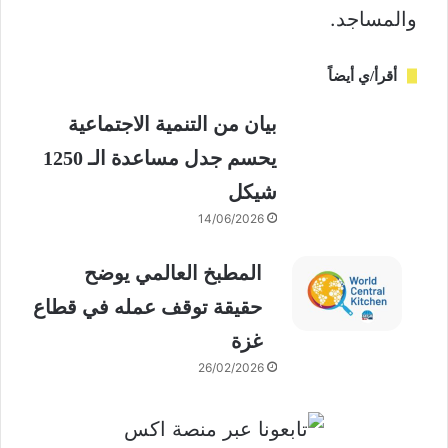
والمساجد.
أقرأ/ي أيضاً
بيان من التنمية الاجتماعية
يحسم جدل مساعدة الـ 1250
شيكل
14/06/2026
المطبخ العالمي يوضح
حقيقة توقف عمله في قطاع
غزة
26/02/2026