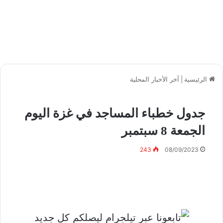
الرئيسية
|
آخر الأخبار المحلية
جدول خطباء المساجد في غزة اليوم
الجمعة 8 سبتمبر
243
08/09/2023