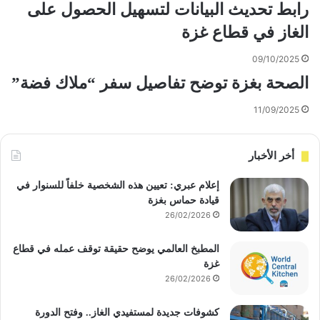
رابط تحديث البيانات لتسهيل الحصول على
الغاز في قطاع غزة
09/10/2025
الصحة بغزة توضح تفاصيل سفر “ملاك فضة”
11/09/2025
أخر الأخبار
إعلام عبري: تعيين هذه الشخصية خلفاً للسنوار في
قيادة حماس بغزة
26/02/2026
المطبخ العالمي يوضح حقيقة توقف عمله في قطاع
غزة
26/02/2026
كشوفات جديدة لمستفيدي الغاز.. وفتح الدورة