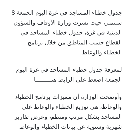
جدول خطباء المساجد في غزة اليوم الجمعة 8
سبتمبر، حيث نشرت وزارة الأوقاف والشؤون
الدينية في غزة، جدول خطباء المساجد في
القطاع حسب المناطق من خلال برنامج
الخطباء والوعاظ.
لمعرفة جدول خطباء المساجد في غزة اليوم
الجمعة اضغط على
الرابط هنـــــــــا
وأوضحت الوزارة أن مميزات برنامج الخطباء
والوعاظ، هي توزيع الخطباء والوعاظ على
المساجد بشكل مرتب ومنظم، وعرض تقارير
شهرية وسنوية عن بيانات الخطباء والوعاظ