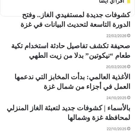
أقرأ/ي أيضاً
كشوفات جديدة لمستفيدي الغاز.. وفتح
الدورة التاسعة لتحديث البيانات في غزة
22/02/2026
صحيفة تكشف تفاصيل حادثة استخدام تكية
طعام “نيكوتين” بدلا من زيت الطهي
20/02/2026
الأغذية العالمي: بدأت المخابز التي ندعمها
العمل في أجزاء من شمال غزة
24/10/2025
بالأسماء | كشوفات جديد لتعبئة الغاز المنزلي
لمحافظة غزة وشمالها
22/10/2025