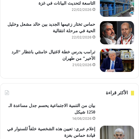
التاسعة لتحديث البيانات في غزة
22/02/2026
حماس تختار زعيمها الجديد بين خالد مشعل وخليل
الحية في مرحلة انتقالية
22/02/2026
ترامب يدرس خطة لاغتيال خامنئي بانتظار “الرد
الأخير” من طهران
21/02/2026
الأكثر قراءة
بيان من التنمية الاجتماعية يحسم جدل مساعدة الـ
1250 شيكل
14/06/2026
إعلام عبري: تعيين هذه الشخصية خلفاً للسنوار في
قيادة حماس بغزة