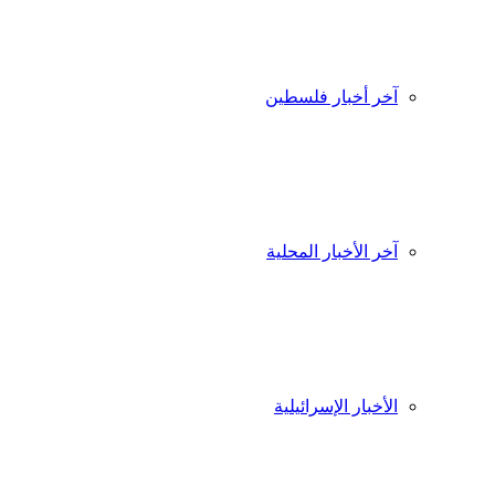
آخر أخبار فلسطين
آخر الأخبار المحلية
الأخبار الإسرائيلية