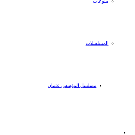
منوعات
المسلسلات
مسلسل المؤسس عثمان
فيسبوك