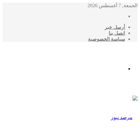
الجمعة, 7 أغسطس 2026
أرسل خبر
اتصل بنا
سياسة الخصوصية
الوضع
المظلم