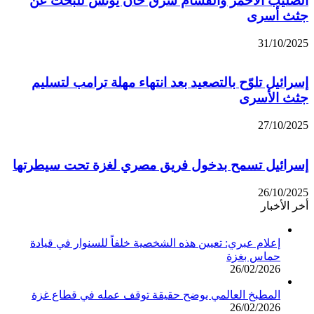
الصليب الأحمر والقسام شرق خان يونس للبحث عن
جثث أسرى
31/10/2025
إسرائيل تلوّح بالتصعيد بعد انتهاء مهلة ترامب لتسليم
جثث الأسرى
27/10/2025
إسرائيل تسمح بدخول فريق مصري لغزة تحت سيطرتها
26/10/2025
أخر الأخبار
إعلام عبري: تعيين هذه الشخصية خلفاً للسنوار في قيادة
حماس بغزة
26/02/2026
المطبخ العالمي يوضح حقيقة توقف عمله في قطاع غزة
26/02/2026