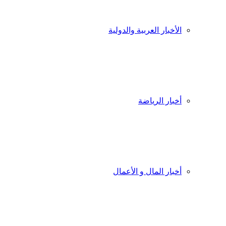
الأخبار العربية والدولية
أخبار الرياضة
أخبار المال و الأعمال