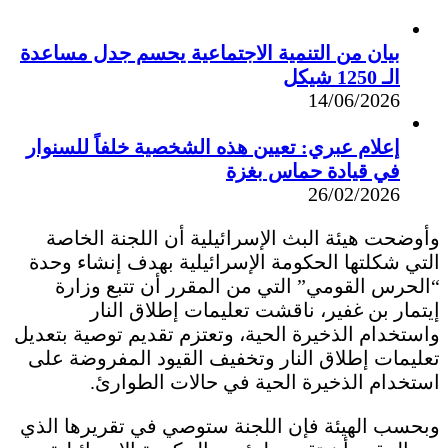
بيان من التنمية الاجتماعية يحسم جدل مساعدة
الـ 1250 شيكل
14/06/2026
إعلام عبري: تعيين هذه الشخصية خلفاً للسنوار
في قيادة حماس بغزة
26/02/2026
وأوضحت هيئة البث الإسرائيلية أن اللجنة الخاصة
التي شكلتها الحكومة الإسرائيلية بهدف إنشاء وحدة
“الحرس القومي” التي من المقرر أن تتبع وزارة
إيتمار بن غفير، ناقشت تعليمات إطلاق النار
واستخدام الذخيرة الحية، وتعتزم تقديم توصية بتعديل
تعليمات إطلاق النار وتخفيف القيود المفروضة على
استخدام الذخيرة الحية في حالات الطوارئ.
وبحسب الهيئة فإن اللجنة ستوصي في تقريرها الذي