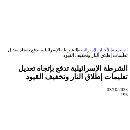
الرئيسية
|
الأخبار الإسرائيلية
|
الشرطة الإسرائيلية تدفع بإتجاه تعديل
تعليمات إطلاق النار وتخفيف القيود
الشرطة الإسرائيلية تدفع بإتجاه تعديل
تعليمات إطلاق النار وتخفيف القيود
03/10/2023
196