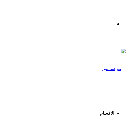
القائمة
الأقسام