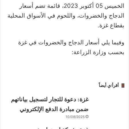
الخميس 05 أكتوبر 2023، قائمة تضم أسعار
الدجاج والخضروات، واللحوم في الأسواق المحلية
بقطاع غزة.
وفيما يلي أسعار الدجاج والخضروات في غزة
بحسب وزارة الزراعة:
أقرأ/ي أيضاً
غزة: دعوة للتجار لتسجيل بياناتهم
ضمن مبادرة الدفع الإلكتروني
10/08/2025