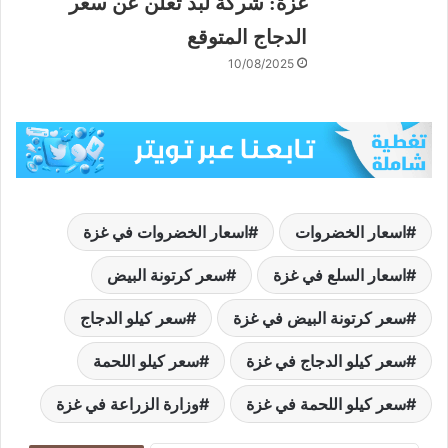
غزة: شركة لبد تعلن عن سعر
الدجاج المتوقع
10/08/2025
اسعار الخضروات
اسعار الخضروات في غزة
اسعار السلع في غزة
سعر كرتونة البيض
سعر كرتونة البيض في غزة
سعر كيلو الدجاج
سعر كيلو الدجاج في غزة
سعر كيلو اللحمة
سعر كيلو اللحمة في غزة
وزارة الزراعة في غزة