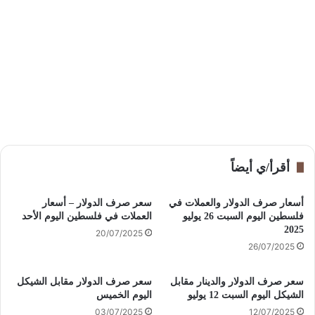
أقرأ/ي أيضاً
أسعار صرف الدولار والعملات في
سعر صرف الدولار – أسعار
فلسطين اليوم السبت 26 يوليو
العملات في فلسطين اليوم الأحد
2025
20/07/2025
26/07/2025
سعر صرف الدولار والدينار مقابل
سعر صرف الدولار مقابل الشيكل
الشيكل اليوم السبت 12 يوليو
اليوم الخميس
03/07/2025
12/07/2025