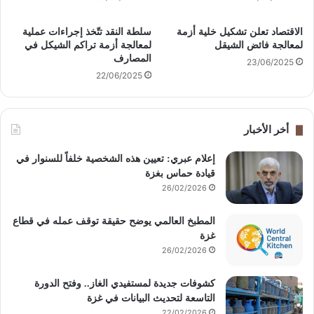
الاقتصاد تعلن تشكيل خلية أزمة
سلطة النقد تتّخذ إجراءات عملية
لمعالجة فائض الشيقل
لمعالجة أزمة تراكم الشيكل في
المصارف
23/06/2025
22/06/2025
أخر الأخبار
إعلام عبري: تعيين هذه الشخصية خلفاً للسنوار في
قيادة حماس بغزة
26/02/2026
المطبخ العالمي يوضح حقيقة توقف عمله في قطاع
غزة
26/02/2026
كشوفات جديدة لمستفيدي الغاز.. وفتح الدورة
التاسعة لتحديث البيانات في غزة
22/02/2026