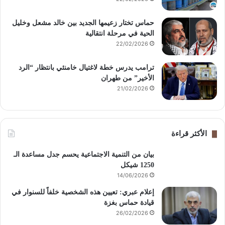
حماس تختار زعيمها الجديد بين خالد مشعل وخليل
الحية في مرحلة انتقالية
22/02/2026
ترامب يدرس خطة لاغتيال خامنئي بانتظار “الرد
الأخير” من طهران
21/02/2026
الأكثر قراءة
بيان من التنمية الاجتماعية يحسم جدل مساعدة الـ
1250 شيكل
14/06/2026
إعلام عبري: تعيين هذه الشخصية خلفاً للسنوار في
قيادة حماس بغزة
26/02/2026