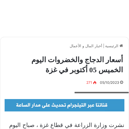
الرئيسية
|
أخبار المال و الأعمال
أسعار الدجاج والخضروات اليوم
الخميس 05 أكتوبر في غزة
271
05/10/2023
أسعار الدجاج والخضروات اليوم
نشرت وزارة الزراعة في قطاع غزة ، صباح اليوم