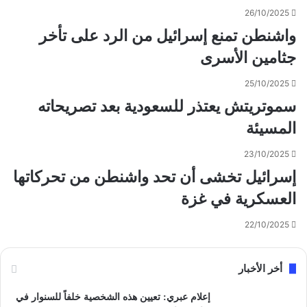
26/10/2025
واشنطن تمنع إسرائيل من الرد على تأخر
جثامين الأسرى
25/10/2025
سموتريتش يعتذر للسعودية بعد تصريحاته
المسيئة
23/10/2025
إسرائيل تخشى أن تحد واشنطن من تحركاتها
العسكرية في غزة
22/10/2025
أخر الأخبار
إعلام عبري: تعيين هذه الشخصية خلفاً للسنوار في