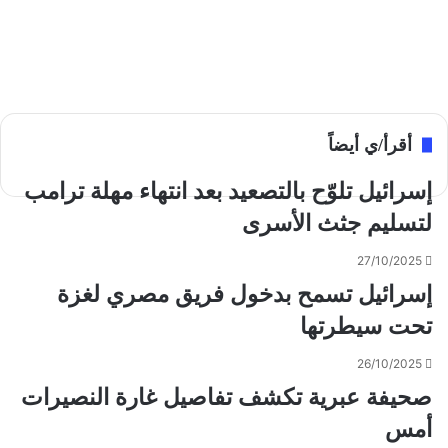
أقرأ/ي أيضاً
إسرائيل تلوّح بالتصعيد بعد انتهاء مهلة ترامب
لتسليم جثث الأسرى
27/10/2025
إسرائيل تسمح بدخول فريق مصري لغزة
تحت سيطرتها
26/10/2025
صحيفة عبرية تكشف تفاصيل غارة النصيرات
أمس