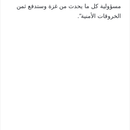
مسؤولية كل ما يحدث من غزة وستدفع ثمن
الخروقات الأمنية”.