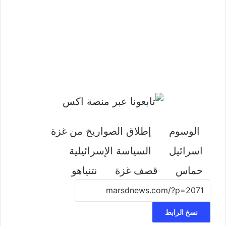
الوسوم
إطلاق الصواريخ من غزة
اسرائيل
السياسة الإسرائيلية
حماس
قصف غزة
نتنياهو
نسخ الرابط