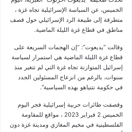
الخميس، عن السياسة الإسرائيلية تجاه غزة ،
متطرقة إلى طبيعة الرد الإسرائيلي حول قصف
مناطق في قطاع غزة الليلة الماضية.
وقالت “يديعوت”: “إن الهجمات السريعة على
قطاع غزة الليلة الماضية هي استمرار لسياسة
إسرائيل المتوازنة تجاه غزة التي لم تتغير منذ
سنوات، بالرغم من انزعاج المسئولين الجدد
في حكومة نتنياهو بهذه السياسية”.
وقصفت طائرات حربية إسرائيلية فجر اليوم
الخميس 2 فبراير 2023 ، مواقع للمقاومة
الفلسطينية في مخيم المغازي ومدينة غزة دون