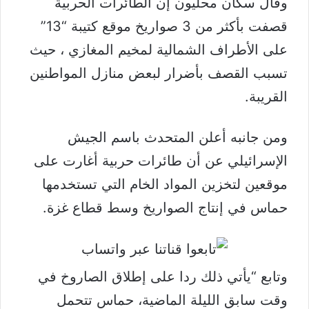
وقال سكان محليون إن الطائرات الحربية
قصفت بأكثر من 3 صواريخ موقع كتيبة “13”
على الأطراف الشمالية لمخيم المغازي ، حيث
تسبب القصف بأضرار لبعض منازل المواطنين
القريبة.
ومن جانبه أعلن المتحدث باسم الجيش
الإسرائيلي عن أن طائرات حربية أغارت على
موقعين لتخزين المواد الخام التي تستخدمها
حماس في إنتاج الصواريخ وسط قطاع غزة.
وتابع “يأتي ذلك ردا على إطلاق الصاروخ في
وقت سابق الليلة الماضية، حماس تتحمل