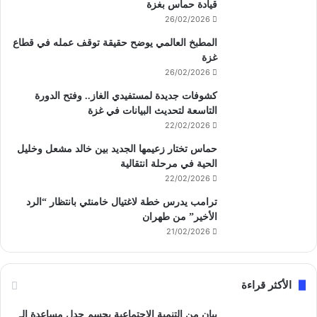
قيادة حماس بغزة
26/02/2026
المطبخ العالمي يوضح حقيقة توقف عمله في قطاع
غزة
26/02/2026
كشوفات جديدة لمستفيدي الغاز.. وفتح الدورة
التاسعة لتحديث البيانات في غزة
22/02/2026
حماس تختار زعيمها الجديد بين خالد مشعل وخليل
الحية في مرحلة انتقالية
22/02/2026
ترامب يدرس خطة لاغتيال خامنئي بانتظار “الرد
الأخير” من طهران
21/02/2026
الأكثر قراءة
بيان من التنمية الاجتماعية يحسم جدل مساعدة الـ