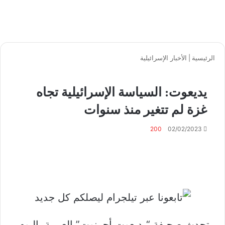
الرئيسية
|
الأخبار الإسرائيلية
يديعوت: السياسة الإسرائيلية تجاه
غزة لم تتغير منذ سنوات
200
02/02/2023
تحدث صحيفة “يديعوت أحرنوت” العبرية، اليوم