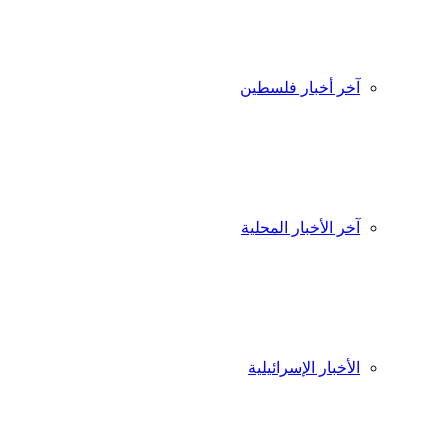
آخر أخبار فلسطين
آخر الأخبار المحلية
الأخبار الإسرائيلية