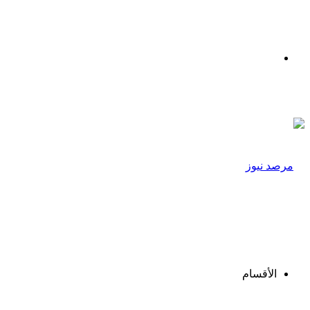
القائمة
الأقسام