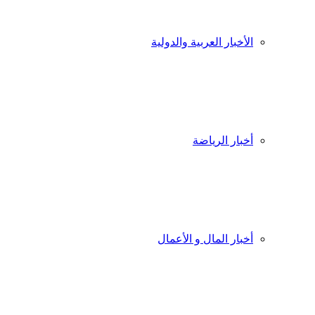
الأخبار العربية والدولية
أخبار الرياضة
أخبار المال و الأعمال