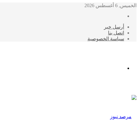
الخميس, 6 أغسطس 2026
أرسل خبر
اتصل بنا
سياسة الخصوصية
الوضع
المظلم