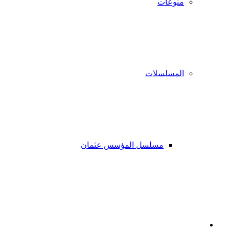
منوعات
المسلسلات
مسلسل المؤسس عثمان
فيسبوك