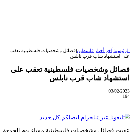
الرئيسية
|
آخر أخبار فلسطين
|
فصائل وشخصيات فلسطينية تعقب
على استشهاد شاب قرب نابلس
فصائل وشخصيات فلسطينية تعقب على
استشهاد شاب قرب نابلس
03/02/2023
194
عقبت فصائل وشخصيات فلسطينية مساء يوم الجمعة