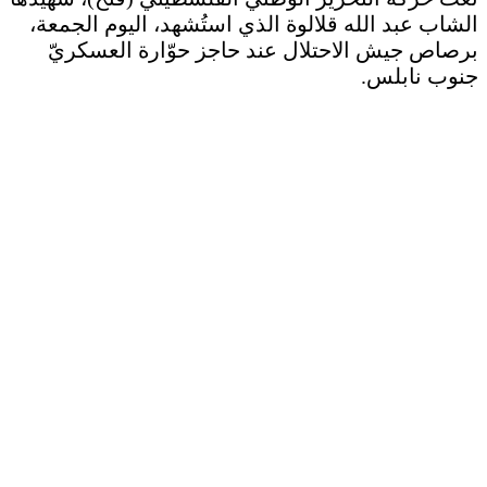
الشاب عبد الله قلالوة الذي استُشهد، اليوم الجمعة،
برصاص جيش الاحتلال عند حاجز حوّارة العسكريّ
جنوب نابلس.