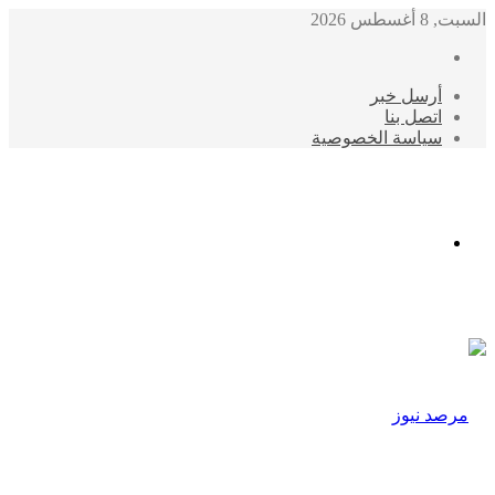
السبت, 8 أغسطس 2026
أرسل خبر
اتصل بنا
سياسة الخصوصية
الوضع
المظلم