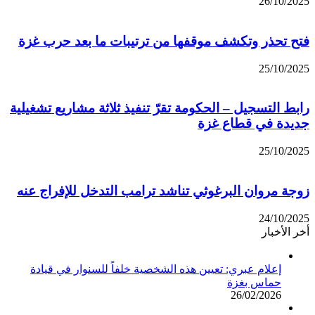
26/10/2025
فتح تحذر وتكشف موقفها من ترتيبات ما بعد حرب غزة
25/10/2025
رابط التسجيل – الحكومة تقرّ تنفيذ ثلاثة مشاريع تشغيلية
جديدة في قطاع غزة
25/10/2025
زوجة مروان البرغوثي تناشد ترامب التدخل للإفراج عنه
24/10/2025
أخر الأخبار
إعلام عبري: تعيين هذه الشخصية خلفاً للسنوار في قيادة
حماس بغزة
26/02/2026