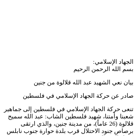
الجهاد الإسلامي:
بسم الله الرحمن الرحيم
بيان نعي الشهيد عبد الله قلالوة من جنين
صادر عن حركة الجهاد الإسلامي في فلسطين
تنعى حركة الجهاد الإسلامي في فلسطين إلى جماهير
شعبنا وأمتنا، شهيد فلسطين الشاب: عبد الله سميح
قلالوة (26 عاماً)، من مدينة جنين، والذي ارتقى
برصاص جنود الاحتلال قرب بلدة حوارة جنوب نابلس