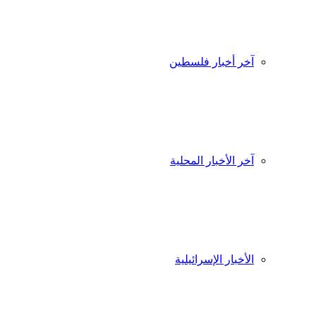
آخر أخبار فلسطين
آخر الأخبار المحلية
الأخبار الإسرائيلية