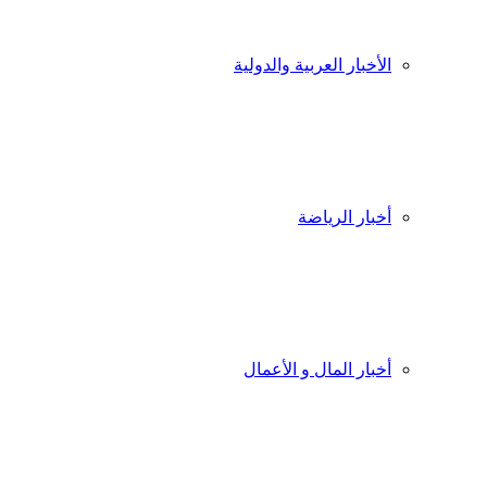
الأخبار العربية والدولية
أخبار الرياضة
أخبار المال و الأعمال