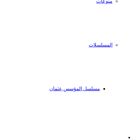
منوعات
المسلسلات
مسلسل المؤسس عثمان
فيسبوك