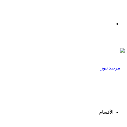
القائمة
الأقسام