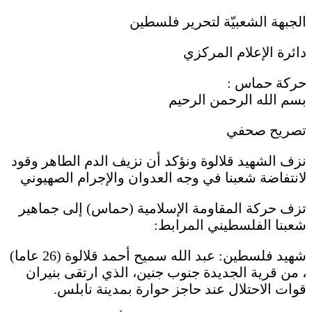
الجبهة الشعبيّة لتحرير فلسطين
دائرة الإعلام المركزي
حركة حماس :
بسم الله الرحمن الرحيم
تصريح صحفي
نزف الشهيد قلالوة ونؤكد أن نزيف الدم الطاهر وقود
لانتفاضة شعبنا في وجه العدوان والإجرام الصهيوني
تزف حركة المقاومة الإسلامية (حماس) إلى جماهير
شعبنا الفلسطيني المرابط:
شهيد فلسطين: عبد الله سميح أحمد قلالوة (26 عاما)
، من قرية الجديدة جنوب جنين، الذي ارتقى بنيران
قوات الاحتلال عند حاجز حوارة بمدينة نابلس.