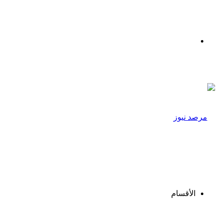
القائمة
الأقسام