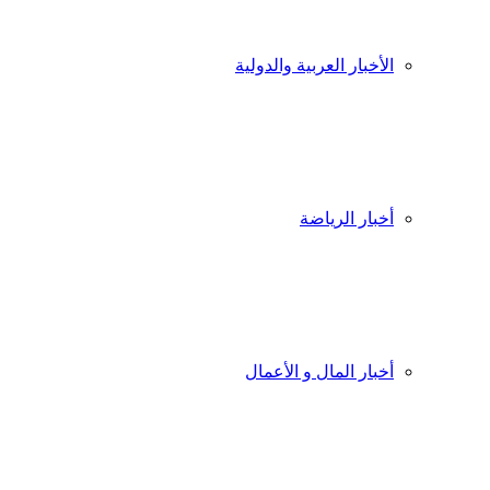
الأخبار العربية والدولية
أخبار الرياضة
أخبار المال و الأعمال