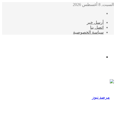
السبت, 8 أغسطس 2026
أرسل خبر
اتصل بنا
سياسة الخصوصية
الوضع
المظلم