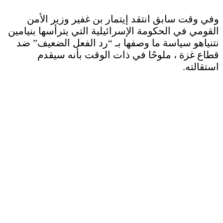
وفي وقت سابق انتقد إيتمار بن غفير وزير الأمن
القومي في الحكومة الإسرائيلية التي يترأسها بنيامين
نتنياهو سياسة ما وصفها بـ “رد الفعل الضعيف” ضد
قطاع غزة ، ملوحًا في ذات الوقت بأنه سيقدم
استقالته.