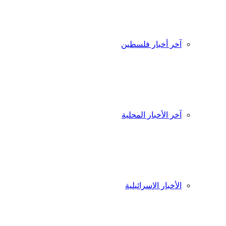
آخر أخبار فلسطين
آخر الأخبار المحلية
الأخبار الإسرائيلية