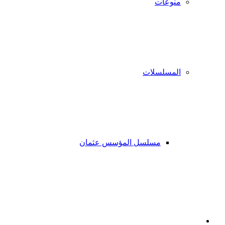
منوعات
المسلسلات
مسلسل المؤسس عثمان
فيسبوك