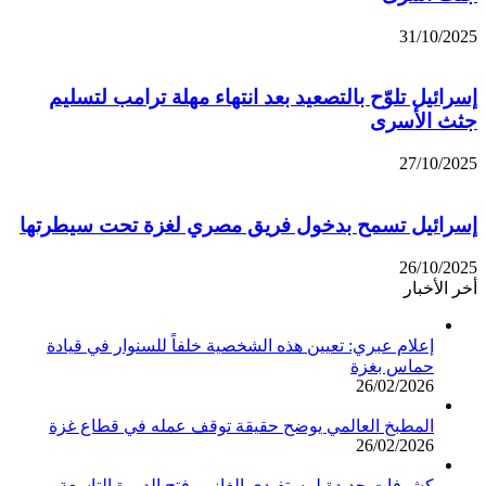
31/10/2025
إسرائيل تلوّح بالتصعيد بعد انتهاء مهلة ترامب لتسليم
جثث الأسرى
27/10/2025
إسرائيل تسمح بدخول فريق مصري لغزة تحت سيطرتها
26/10/2025
أخر الأخبار
إعلام عبري: تعيين هذه الشخصية خلفاً للسنوار في قيادة
حماس بغزة
26/02/2026
المطبخ العالمي يوضح حقيقة توقف عمله في قطاع غزة
26/02/2026
كشوفات جديدة لمستفيدي الغاز.. وفتح الدورة التاسعة