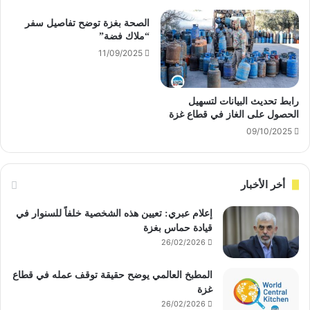
الصحة بغزة توضح تفاصيل سفر
“ملاك فضة”
11/09/2025
رابط تحديث البيانات لتسهيل
الحصول على الغاز في قطاع غزة
09/10/2025
أخر الأخبار
إعلام عبري: تعيين هذه الشخصية خلفاً للسنوار في
قيادة حماس بغزة
26/02/2026
المطبخ العالمي يوضح حقيقة توقف عمله في قطاع
غزة
26/02/2026