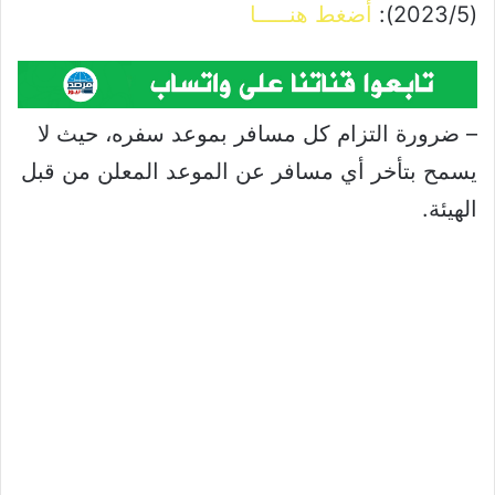
(2023/5):
أضغط هنـــــا
– ضرورة التزام كل مسافر بموعد سفره، حيث لا
يسمح بتأخر أي مسافر عن الموعد المعلن من قبل
الهيئة.