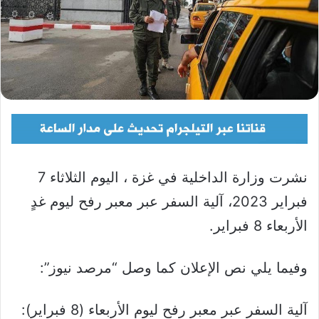
نشرت وزارة الداخلية في غزة ، اليوم الثلاثاء 7
فبراير 2023، آلية السفر عبر معبر رفح ليوم غدٍ
الأربعاء 8 فبراير.
وفيما يلي نص الإعلان كما وصل “مرصد نيوز”:
آلية السفر عبر معبر رفح ليوم الأربعاء (8 فبراير):