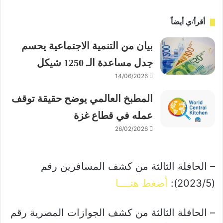
أقرأ/ي أيضاً
بيان من التنمية الاجتماعية يحسم
جدل مساعدة الـ 1250 شيكل
14/06/2026
المطبخ العالمي يوضح حقيقة توقف
عمله في قطاع غزة
26/02/2026
– الحافلة الثالثة من كشف المسافرين رقم
(2023/5):
أضغط هنــــا
– الحافلة الثالثة من كشف الجوازات المصرية رقم