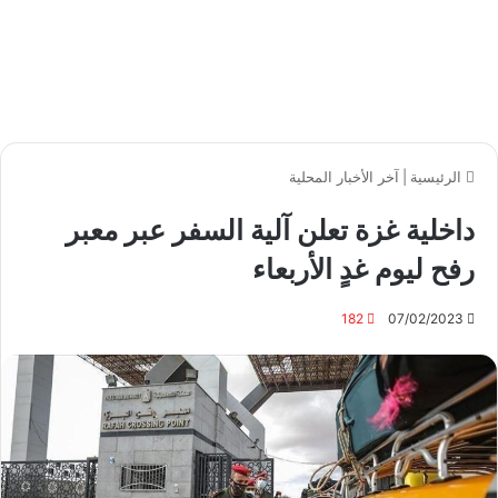
الرئيسية
|
آخر الأخبار المحلية
داخلية غزة تعلن آلية السفر عبر معبر
رفح ليوم غدٍ الأربعاء
182
07/02/2023