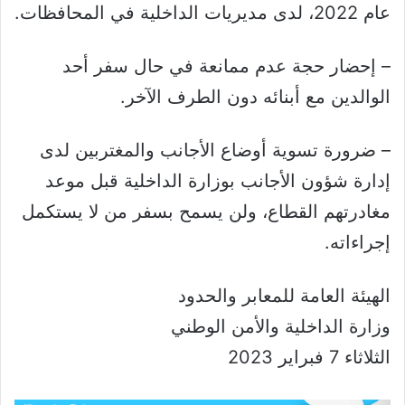
عام 2022، لدى مديريات الداخلية في المحافظات.
– إحضار حجة عدم ممانعة في حال سفر أحد
الوالدين مع أبنائه دون الطرف الآخر.
– ضرورة تسوية أوضاع الأجانب والمغتربين لدى
إدارة شؤون الأجانب بوزارة الداخلية قبل موعد
مغادرتهم القطاع، ولن يسمح بسفر من لا يستكمل
إجراءاته.
الهيئة العامة للمعابر والحدود
وزارة الداخلية والأمن الوطني
الثلاثاء 7 فبراير 2023