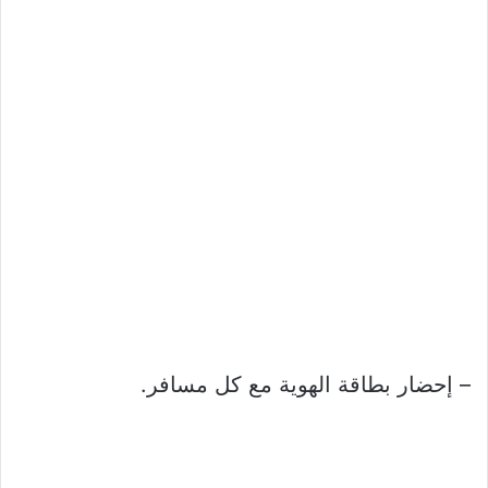
– إحضار بطاقة الهوية مع كل مسافر.