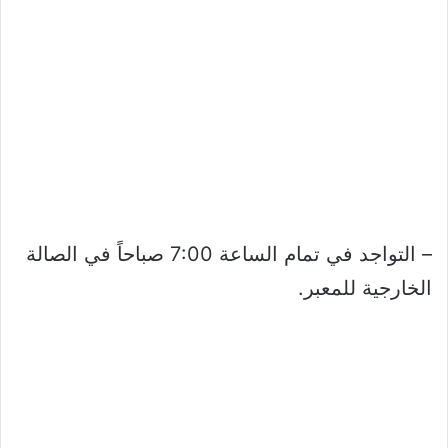
– التواجد في تمام الساعة 7:00 صباحاً في الصالة
الخارجية للمعبر.