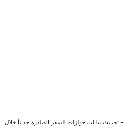
– تحديث بيانات جوازات السفر الصادرة حديثاً خلال