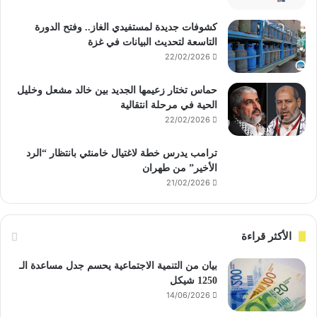
كشوفات جديدة لمستفيدي الغاز.. وفتح الدورة
التاسعة لتحديث البيانات في غزة
22/02/2026
حماس تختار زعيمها الجديد بين خالد مشعل وخليل
الحية في مرحلة انتقالية
22/02/2026
ترامب يدرس خطة لاغتيال خامنئي بانتظار “الرد
الأخير” من طهران
21/02/2026
الأكثر قراءة
بيان من التنمية الاجتماعية يحسم جدل مساعدة الـ
1250 شيكل
14/06/2026