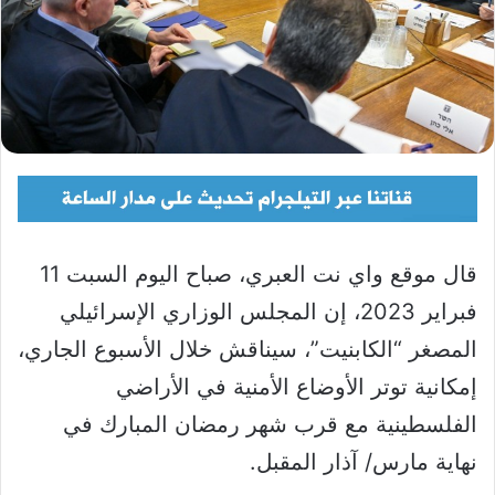
قال موقع واي نت العبري، صباح اليوم السبت 11
فبراير 2023، إن المجلس الوزاري الإسرائيلي
المصغر “الكابنيت”، سيناقش خلال الأسبوع الجاري،
إمكانية توتر الأوضاع الأمنية في الأراضي
الفلسطينية مع قرب شهر رمضان المبارك في
نهاية مارس/ آذار المقبل.