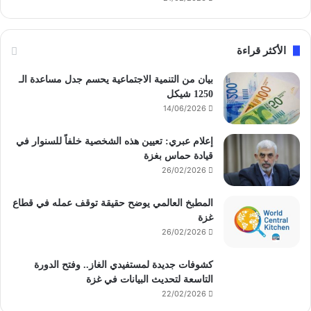
الأكثر قراءة
بيان من التنمية الاجتماعية يحسم جدل مساعدة الـ
1250 شيكل
14/06/2026
إعلام عبري: تعيين هذه الشخصية خلفاً للسنوار في
قيادة حماس بغزة
26/02/2026
المطبخ العالمي يوضح حقيقة توقف عمله في قطاع
غزة
26/02/2026
كشوفات جديدة لمستفيدي الغاز.. وفتح الدورة
التاسعة لتحديث البيانات في غزة
22/02/2026