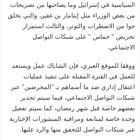
السياسية في إسرائيل وما يصاحبها من تصريحات
من بعض الوزراء مثل إيتامار بن غفير، والتي تخلق
جوا من الاضطراب والتوتر، والثالث استمرار
تحريض ” حماس ” على شبكات التواصل
الاجتماعي.
ووفقا للموقع العبري، فإن الشاباك عمل ويستعد
للعمل في الفترة المقبلة على تنفيذ عمليات
اعتقال إداري ضد ما أسماهم بـ “المحرضين” عبر
شبكات التواصل الاجتماعي، فيما سيتم تحذير
بعضهم خاصة قبل شهر رمضان، كما سيتم تفعيل
وحدة خاصة لمتابعة ومراقبة المنشورات الإخبارية
عبر شبكات التواصل للتحقق منها والرد عليها.