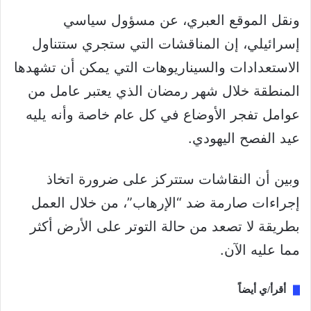
ونقل الموقع العبري، عن مسؤول سياسي
إسرائيلي، إن المناقشات التي ستجري ستتناول
الاستعدادات والسيناريوهات التي يمكن أن تشهدها
المنطقة خلال شهر رمضان الذي يعتبر عامل من
عوامل تفجر الأوضاع في كل عام خاصة وأنه يليه
عيد الفصح اليهودي.
وبين أن النقاشات ستتركز على ضرورة اتخاذ
إجراءات صارمة ضد “الإرهاب”، من خلال العمل
بطريقة لا تصعد من حالة التوتر على الأرض أكثر
مما عليه الآن.
أقرأ/ي أيضاً