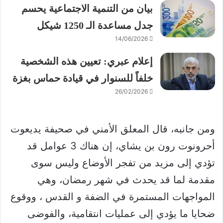
بيان من التنمية الاجتماعية يحسم
جدل مساعدة الـ 1250 شيكل
14/06/2026
إعلام عبري: تعيين هذه الشخصية
خلفاً للسنوار في قيادة حماس بغزة
26/02/2026
ومن جانبه، قال المعلق الأمني في صحيفة يديعوت
أحرونوت رون بن يشاي، إن هناك 3 عوامل قد
تؤدي إلى مزيد من تفجر الأوضاع وليس سوى
مقدمة لما قد يحدث في شهر رمضان، وهي
المواجهات المستمرة في الضفة و القدس ، ووقوع
ضحايا ما يؤدي إلى عمليات انتقامية، والفوضى