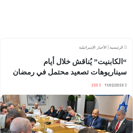
الرئيسية
|
الأخبار الإسرائيلية
“الكابنيت” يُناقش خلال أيام
سيناريوهات تصعيد محتمل في رمضان
235
11/02/2023