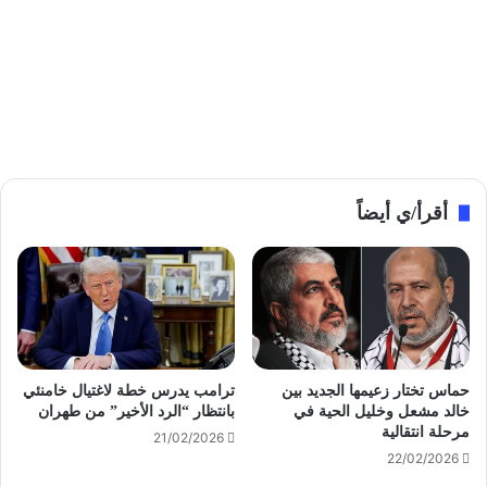
أقرأ/ي أيضاً
حماس تختار زعيمها الجديد بين
ترامب يدرس خطة لاغتيال خامنئي
خالد مشعل وخليل الحية في
بانتظار “الرد الأخير” من طهران
مرحلة انتقالية
21/02/2026
22/02/2026