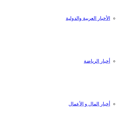
الأخبار العربية والدولية
أخبار الرياضة
أخبار المال و الأعمال