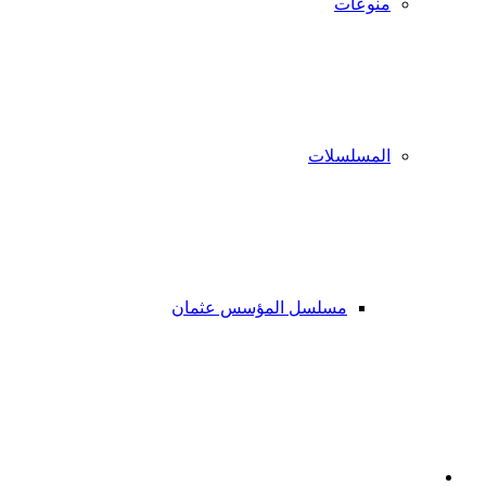
منوعات
المسلسلات
مسلسل المؤسس عثمان
فيسبوك