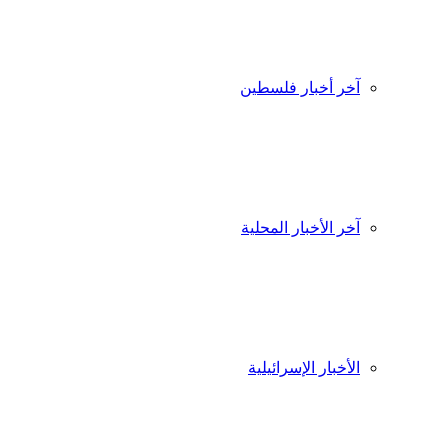
آخر أخبار فلسطين
آخر الأخبار المحلية
الأخبار الإسرائيلية