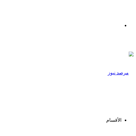
القائمة
الأقسام