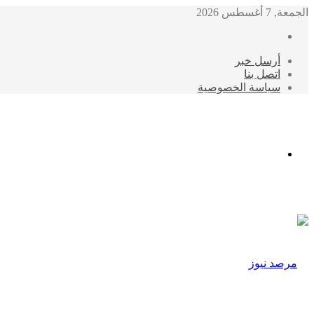
الجمعة, 7 أغسطس 2026
أرسل خبر
اتصل بنا
سياسة الخصوصية
الوضع
المظلم