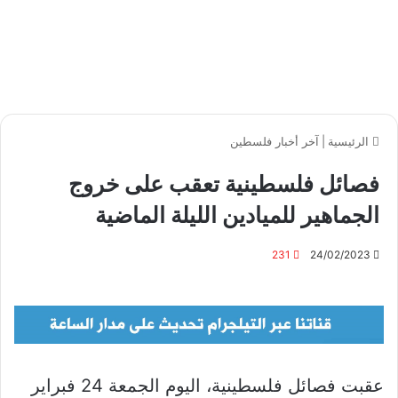
الرئيسية
|
آخر أخبار فلسطين
فصائل فلسطينية تعقب على خروج
الجماهير للميادين الليلة الماضية
231
24/02/2023
عقبت فصائل فلسطينية، اليوم الجمعة 24 فبراير