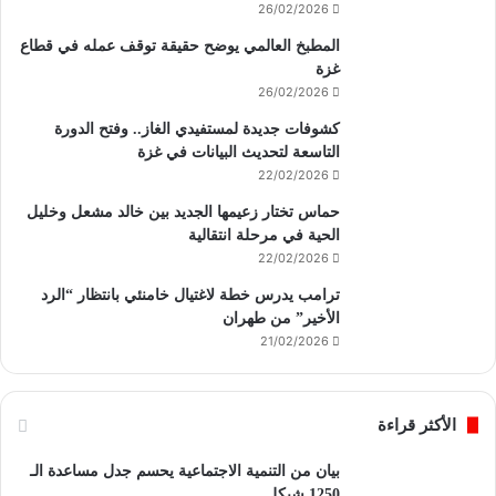
26/02/2026
المطبخ العالمي يوضح حقيقة توقف عمله في قطاع
غزة
26/02/2026
كشوفات جديدة لمستفيدي الغاز.. وفتح الدورة
التاسعة لتحديث البيانات في غزة
22/02/2026
حماس تختار زعيمها الجديد بين خالد مشعل وخليل
الحية في مرحلة انتقالية
22/02/2026
ترامب يدرس خطة لاغتيال خامنئي بانتظار “الرد
الأخير” من طهران
21/02/2026
الأكثر قراءة
بيان من التنمية الاجتماعية يحسم جدل مساعدة الـ
1250 شيكل