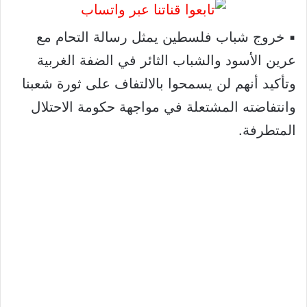
▪️ خروج شباب فلسطين يمثل رسالة التحام مع
عرين الأسود والشباب الثائر في الضفة الغربية
وتأكيد أنهم لن يسمحوا بالالتفاف على ثورة شعبنا
وانتفاضته المشتعلة في مواجهة حكومة الاحتلال
المتطرفة.