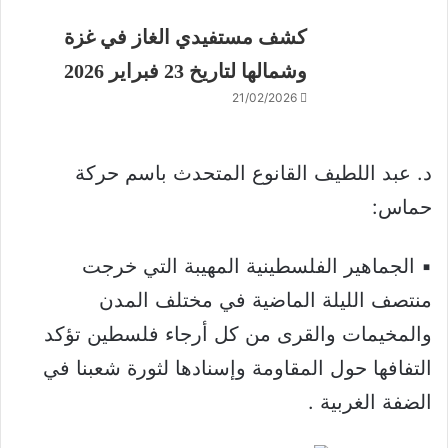
كشف مستفيدي الغاز في غزة
وشمالها لتاريخ 23 فبراير 2026
21/02/2026
د. عبد اللطيف القانوع المتحدث باسم حركة
حماس:
▪️ الجماهير الفلسطينية المهيبة التي خرجت
منتصف الليلة الماضية في مختلف المدن
والمخيمات والقرى من كل أرجاء فلسطين تؤكد
التفافها حول المقاومة وإسنادها لثورة شعبنا في
الضفة الغربية .