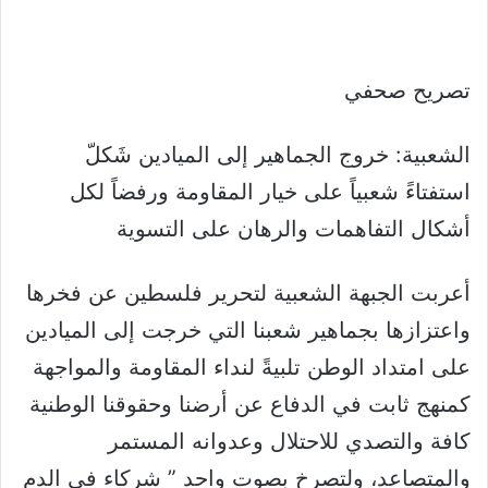
تصريح صحفي
الشعبية: خروج الجماهير إلى الميادين شَكلّ
استفتاءً شعبياً على خيار المقاومة ورفضاً لكل
أشكال التفاهمات والرهان على التسوية
أعربت الجبهة الشعبية لتحرير فلسطين عن فخرها
واعتزازها بجماهير شعبنا التي خرجت إلى الميادين
على امتداد الوطن تلبيةً لنداء المقاومة والمواجهة
كمنهج ثابت في الدفاع عن أرضنا وحقوقنا الوطنية
كافة والتصدي للاحتلال وعدوانه المستمر
والمتصاعد، ولتصرخ بصوت واحد ” شركاء في الدم