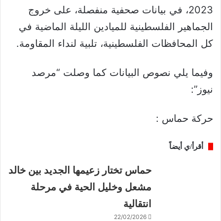
2023، في بيانات صحفية منفصلة، على خروج
الجماهير الفلسطينية للميادين الليلة الماضية في
كل المحافظات الفلسطينية، تلبية لنداء المقاومة.
وفيما يلي نصوص البيانات كما وصلت “مرصد
نيوز”:
حركة حماس :
أقرأ/ي أيضاً
حماس تختار زعيمها الجديد بين خالد
مشعل وخليل الحية في مرحلة
انتقالية
22/02/2026