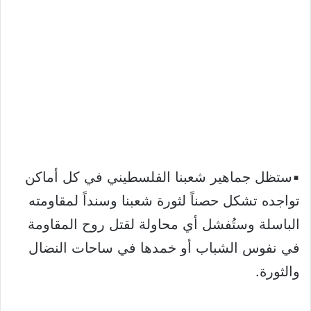
▪️ستظل جماهير شعبنا الفلسطيني في كل أماكن
تواجده تشكل حصناً لثورة شعبنا وسنداً لمقاومته
الباسلة وستُفشل أي محاولة لقتل روح المقاومة
في نفوس الشباب أو خمدها في ساحات النضال
والثورة.