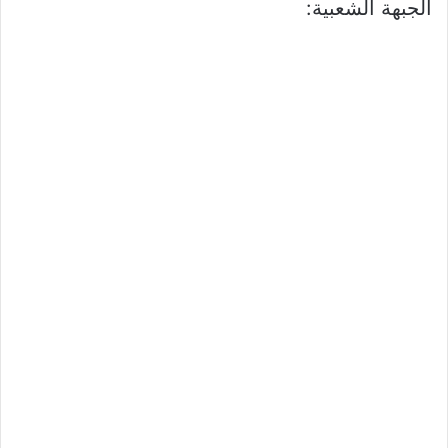
الجبهة الشعبية: