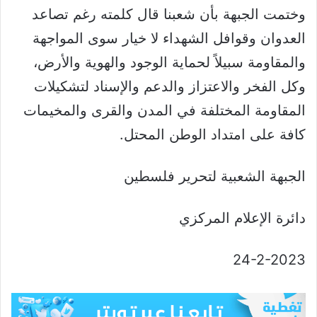
وختمت الجبهة بأن شعبنا قال كلمته رغم تصاعد
العدوان وقوافل الشهداء لا خيار سوى المواجهة
والمقاومة سبيلاً لحماية الوجود والهوية والأرض،
وكل الفخر والاعتزاز والدعم والإسناد لتشكيلات
المقاومة المختلفة في المدن والقرى والمخيمات
كافة على امتداد الوطن المحتل.
الجبهة الشعبية لتحرير فلسطين
دائرة الإعلام المركزي
24-2-2023