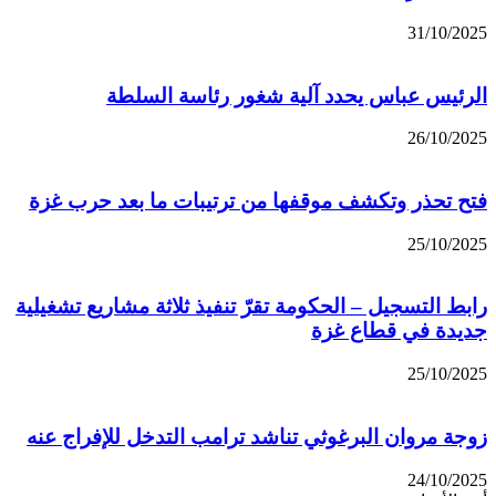
31/10/2025
الرئيس عباس يحدد آلية شغور رئاسة السلطة
26/10/2025
فتح تحذر وتكشف موقفها من ترتيبات ما بعد حرب غزة
25/10/2025
رابط التسجيل – الحكومة تقرّ تنفيذ ثلاثة مشاريع تشغيلية
جديدة في قطاع غزة
25/10/2025
زوجة مروان البرغوثي تناشد ترامب التدخل للإفراج عنه
24/10/2025