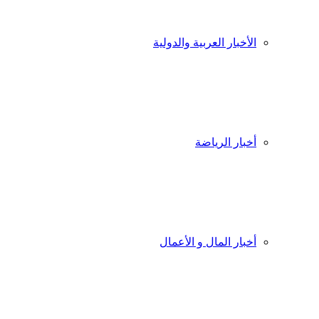
الأخبار العربية والدولية
أخبار الرياضة
أخبار المال و الأعمال