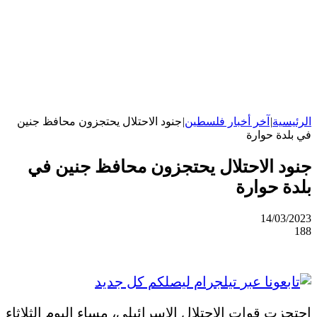
الرئيسية
|
آخر أخبار فلسطين
|
جنود الاحتلال يحتجزون محافظ جنين
في بلدة حوارة
جنود الاحتلال يحتجزون محافظ جنين في
بلدة حوارة
14/03/2023
188
احتجزت قوات الاحتلال الإسرائيلي، مساء اليوم الثلاثاء