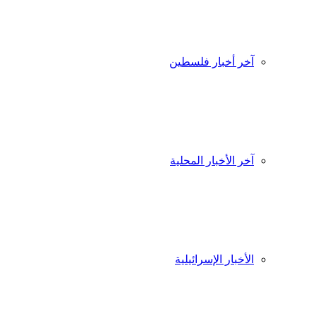
آخر أخبار فلسطين
آخر الأخبار المحلية
الأخبار الإسرائيلية