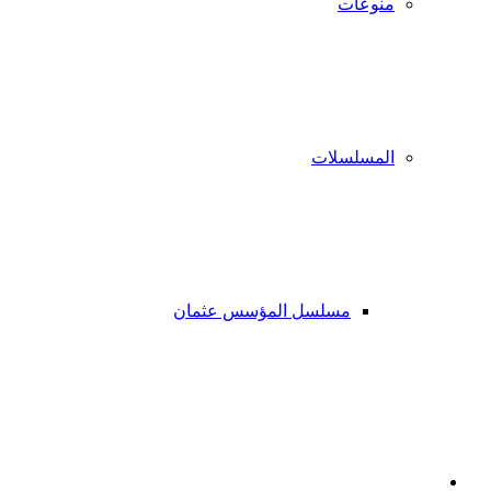
منوعات
المسلسلات
مسلسل المؤسس عثمان
فيسبوك