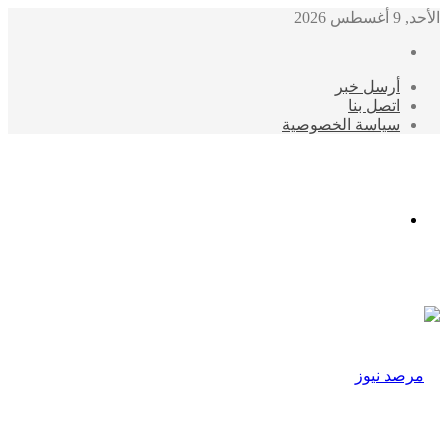
الأحد, 9 أغسطس 2026
أرسل خبر
اتصل بنا
سياسة الخصوصية
الوضع
المظلم