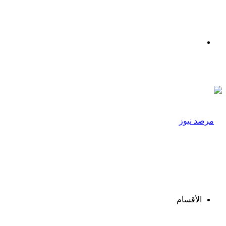
القائمة
الأقسام