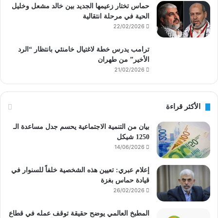
حماس تختار زعيمها الجديد بين خالد مشعل وخليل
الحية في مرحلة انتقالية
22/02/2026
ترامب يدرس خطة لاغتيال خامنئي بانتظار “الرد
الأخير” من طهران
21/02/2026
الأكثر قراءة
بيان من التنمية الاجتماعية يحسم جدل مساعدة الـ
1250 شيكل
14/06/2026
إعلام عبري: تعيين هذه الشخصية خلفاً للسنوار في
قيادة حماس بغزة
26/02/2026
المطبخ العالمي يوضح حقيقة توقف عمله في قطاع