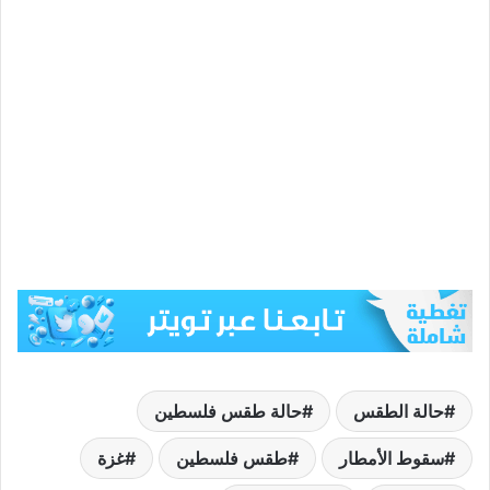
حالة الطقس
حالة طقس فلسطين
سقوط الأمطار
طقس فلسطين
غزة