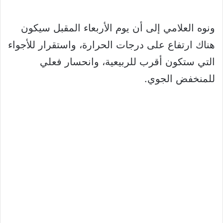
ونوه العلامي إلى أن يوم الأربعاء المقبل سيكون
هناك ارتفاع على درجات الحرارة، واستقرار للأجواء
التي ستكون أقرب للربيعية، وانحسار فعلي
للمنخفض الجوي.