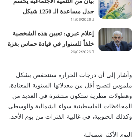
بيان من التنمية الاجتماعية يحسم
جدل مساعدة الـ 1250 شيكل
14/06/2026
إعلام عبري: تعيين هذه الشخصية
خلفاً للسنوار في قيادة حماس بغزة
26/02/2026
وأشار إلى أن درجات الحرارة ستنخفض بشكل
ملموس لتصبح أقل من معدلاتها السنوية المعتادة،
وهطولات مطرية ستكون منتشرة في العديد من
المحافظات الفلسطينية سواء الشمالية والوسطى
وكذلك الجنوبية، في غالبية الفترات من يوم الأحد.
اليوم الأكثر شمولية