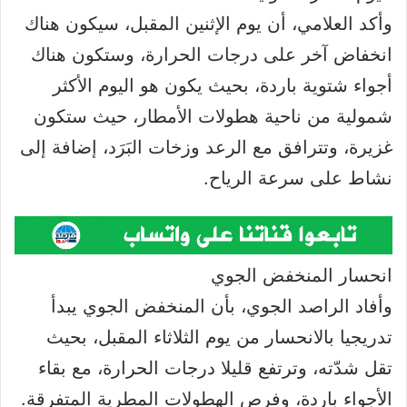
وأكد العلامي، أن يوم الإثنين المقبل، سيكون هناك
انخفاض آخر على درجات الحرارة، وستكون هناك
أجواء شتوية باردة، بحيث يكون هو اليوم الأكثر
شمولية من ناحية هطولات الأمطار، حيث ستكون
غزيرة، وتترافق مع الرعد وزخات البَرَد، إضافة إلى
نشاط على سرعة الرياح.
انحسار المنخفض الجوي
وأفاد الراصد الجوي، بأن المنخفض الجوي يبدأ
تدريجيا بالانحسار من يوم الثلاثاء المقبل، بحيث
تقل شدّته، وترتفع قليلا درجات الحرارة، مع بقاء
الأجواء باردة، وفرص الهطولات المطرية المتفرقة.