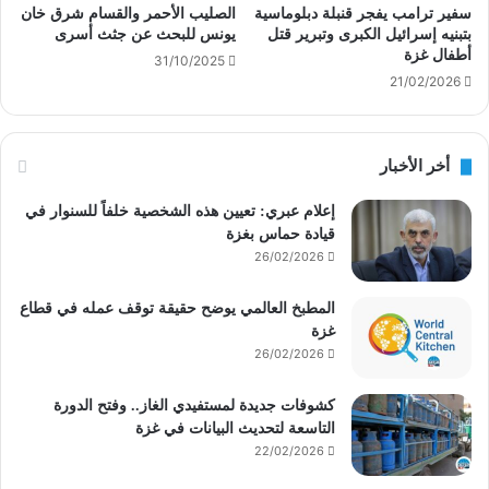
سفير ترامب يفجر قنبلة دبلوماسية
الصليب الأحمر والقسام شرق خان
بتبنيه إسرائيل الكبرى وتبرير قتل
يونس للبحث عن جثث أسرى
أطفال غزة
31/10/2025
21/02/2026
أخر الأخبار
إعلام عبري: تعيين هذه الشخصية خلفاً للسنوار في
قيادة حماس بغزة
26/02/2026
المطبخ العالمي يوضح حقيقة توقف عمله في قطاع
غزة
26/02/2026
كشوفات جديدة لمستفيدي الغاز.. وفتح الدورة
التاسعة لتحديث البيانات في غزة
22/02/2026