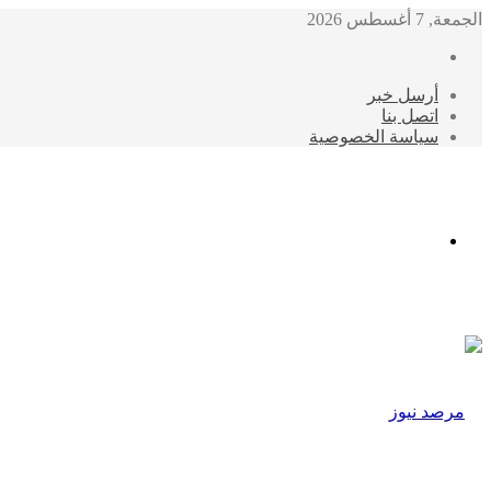
الجمعة, 7 أغسطس 2026
أرسل خبر
اتصل بنا
سياسة الخصوصية
الوضع
المظلم