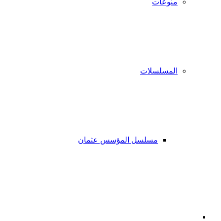
منوعات
المسلسلات
مسلسل المؤسس عثمان
فيسبوك