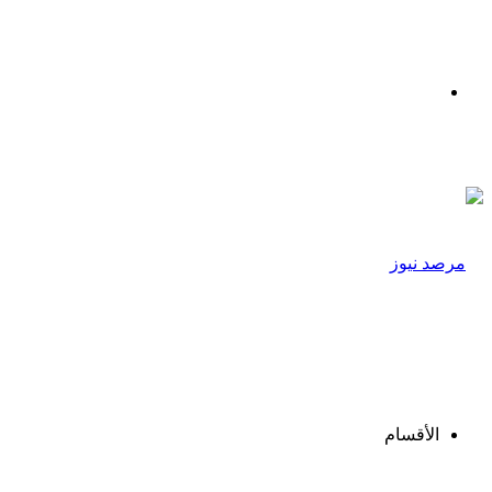
القائمة
الأقسام