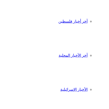
آخر أخبار فلسطين
آخر الأخبار المحلية
الأخبار الإسرائيلية