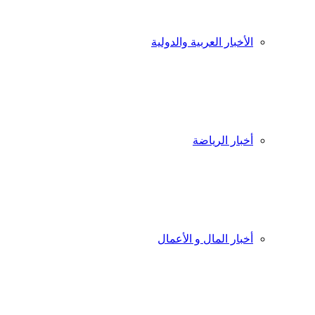
الأخبار العربية والدولية
أخبار الرياضة
أخبار المال و الأعمال