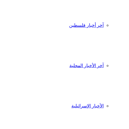
آخر أخبار فلسطين
آخر الأخبار المحلية
الأخبار الإسرائيلية