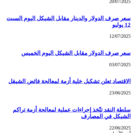
20/07/2025
سعر صرف الدولار والدينار مقابل الشيكل اليوم السبت
12 يوليو
12/07/2025
سعر صرف الدولار مقابل الشيكل اليوم الخميس
03/07/2025
الاقتصاد تعلن تشكيل خلية أزمة لمعالجة فائض الشيقل
23/06/2025
سلطة النقد تتّخذ إجراءات عملية لمعالجة أزمة تراكم
الشيكل في المصارف
22/06/2025