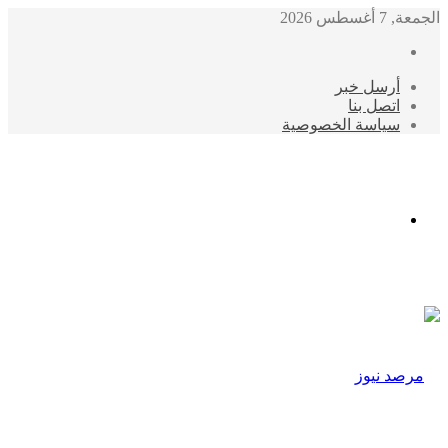
الجمعة, 7 أغسطس 2026
أرسل خبر
اتصل بنا
سياسة الخصوصية
الوضع
المظلم