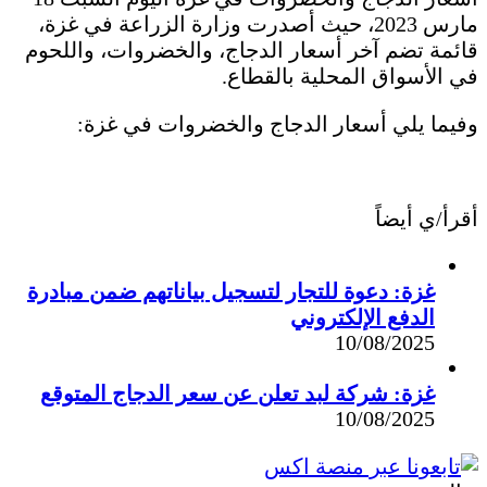
مارس 2023، حيث أصدرت وزارة الزراعة في غزة،
قائمة تضم آخر أسعار الدجاج، والخضروات، واللحوم
في الأسواق المحلية بالقطاع.
وفيما يلي أسعار الدجاج والخضروات في غزة:
أقرأ/ي أيضاً
غزة: دعوة للتجار لتسجيل بياناتهم ضمن مبادرة
الدفع الإلكتروني
10/08/2025
غزة: شركة لبد تعلن عن سعر الدجاج المتوقع
10/08/2025