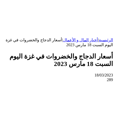
الرئيسية
|
أخبار المال و الأعمال
|
أسعار الدجاج والخضروات في غزة
اليوم السبت 18 مارس 2023
أسعار الدجاج والخضروات في غزة اليوم
السبت 18 مارس 2023
18/03/2023
289