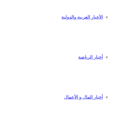
الأخبار العربية والدولية
أخبار الرياضة
أخبار المال و الأعمال