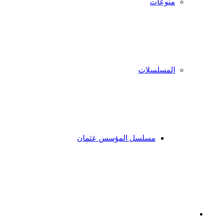
منوعات
المسلسلات
مسلسل المؤسس عثمان
فيسبوك