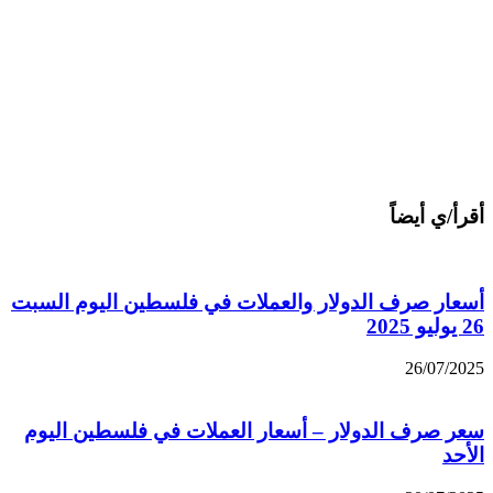
أقرأ/ي أيضاً
أسعار صرف الدولار والعملات في فلسطين اليوم السبت
26 يوليو 2025
26/07/2025
سعر صرف الدولار – أسعار العملات في فلسطين اليوم
الأحد