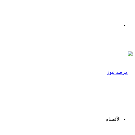
القائمة
الأقسام