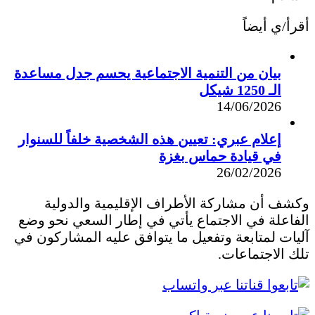
أقرأ/ي أيضاً
بيان من التنمية الاجتماعية يحسم جدل مساعدة
الـ 1250 شيكل
14/06/2026
إعلام عبري: تعيين هذه الشخصية خلفاً للسنوار
في قيادة حماس بغزة
26/02/2026
وكشف أن مشاركة الأطراف الإقليمية والدولية
الفاعلة في الاجتماع يأتي في إطار السعي نحو وضع
آليات لمتابعة وتفعيل ما يتوافق عليه المشاركون في
تلك الاجتماعات.