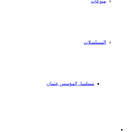
منوعات
المسلسلات
مسلسل المؤسس عثمان
فيسبوك