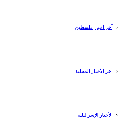
آخر أخبار فلسطين
آخر الأخبار المحلية
الأخبار الإسرائيلية