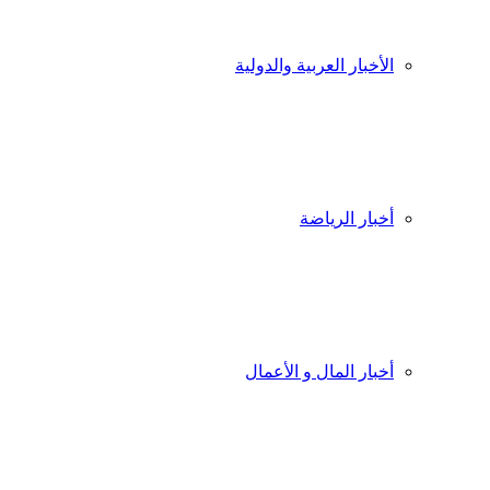
الأخبار العربية والدولية
أخبار الرياضة
أخبار المال و الأعمال