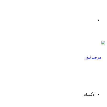
القائمة
الأقسام