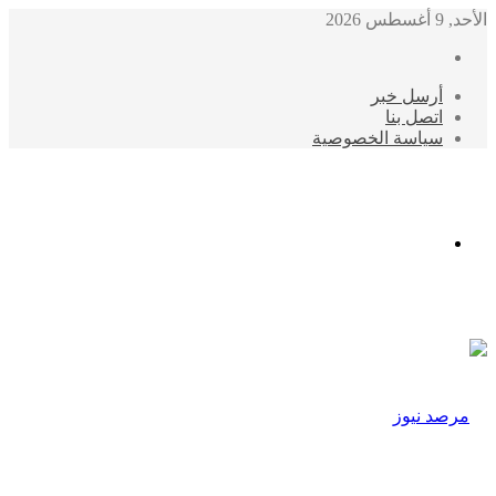
الأحد, 9 أغسطس 2026
أرسل خبر
اتصل بنا
سياسة الخصوصية
الوضع
المظلم