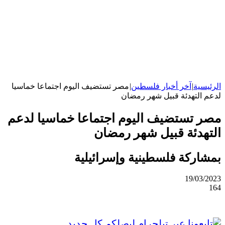
الرئيسية
|
آخر أخبار فلسطين
|
مصر تستضيف اليوم اجتماعا خماسيا
لدعم التهدئة قبيل شهر رمضان
مصر تستضيف اليوم اجتماعا خماسيا لدعم
التهدئة قبيل شهر رمضان
بمشاركة فلسطينية وإسرائيلية
19/03/2023
164