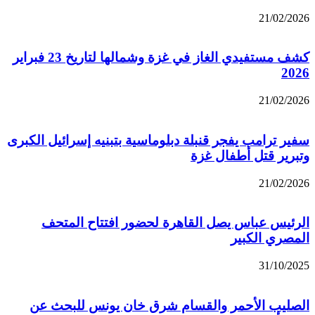
21/02/2026
كشف مستفيدي الغاز في غزة وشمالها لتاريخ 23 فبراير
2026
21/02/2026
سفير ترامب يفجر قنبلة دبلوماسية بتبنيه إسرائيل الكبرى
وتبرير قتل أطفال غزة
21/02/2026
الرئيس عباس يصل القاهرة لحضور افتتاح المتحف
المصري الكبير
31/10/2025
الصليب الأحمر والقسام شرق خان يونس للبحث عن