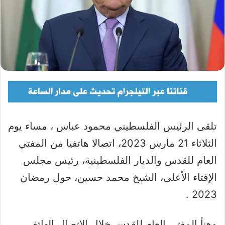
تلقى الرئيس الفلسطيني محمود عباس ، مساء يوم
الثلاثاء 21 مارس 2023، اتصالا هاتفيا من المفتي
العام للقدس والديار الفلسطينية، رئيس مجلس
الإفتاء الأعلى، الشيخ محمد حسين، حول رمضان
2023 .
وهنأ المفتي العام للقدس خلال الاتصال الهاتفي،