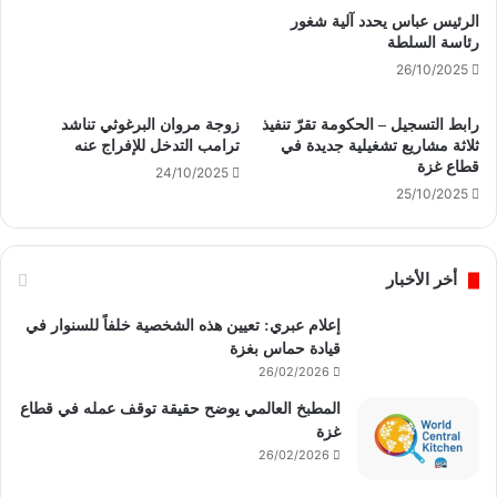
الرئيس عباس يحدد آلية شغور
رئاسة السلطة
26/10/2025
رابط التسجيل – الحكومة تقرّ تنفيذ
زوجة مروان البرغوثي تناشد
ثلاثة مشاريع تشغيلية جديدة في
ترامب التدخل للإفراج عنه
قطاع غزة
24/10/2025
25/10/2025
أخر الأخبار
إعلام عبري: تعيين هذه الشخصية خلفاً للسنوار في
قيادة حماس بغزة
26/02/2026
المطبخ العالمي يوضح حقيقة توقف عمله في قطاع
غزة
26/02/2026