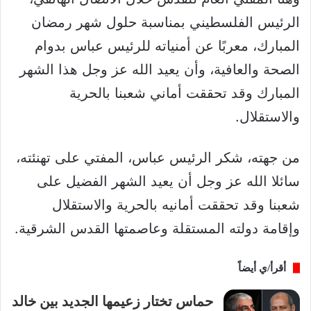
الرئيس الفلسطيني بمناسبة حلول شهر رمضان
المبارك، معربًا عن أمنياته للرئيس عباس بدوام
الصحة والعافية، وأن يعيد الله عز وجل هذا الشهر
المبارك وقد تحققت أماني شعبنا بالحرية
والاستقلال.
من جهته، شكر الرئيس عباس، المفتي على تهنئته،
سائلا الله عز وجل أن يعيد الشهر الفضيل على
شعبنا وقد تحققت أمانيه بالحرية والاستقلال
وإقامة دولته المستقلة وعاصمتها القدس الشرقية.
أقرأ/ي أيضاً
حماس تختار زعيمها الجديد بين خالد