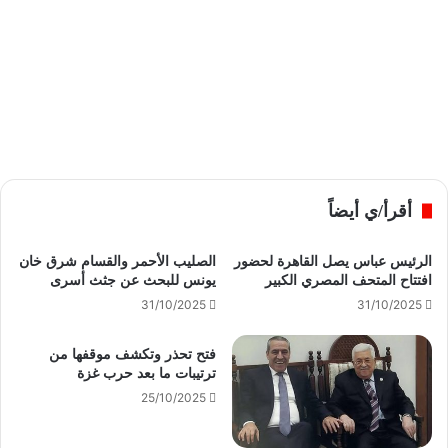
أقرأ/ي أيضاً
الرئيس عباس يصل القاهرة لحضور
الصليب الأحمر والقسام شرق خان
افتتاح المتحف المصري الكبير
يونس للبحث عن جثث أسرى
31/10/2025
31/10/2025
فتح تحذر وتكشف موقفها من
ترتيبات ما بعد حرب غزة
25/10/2025