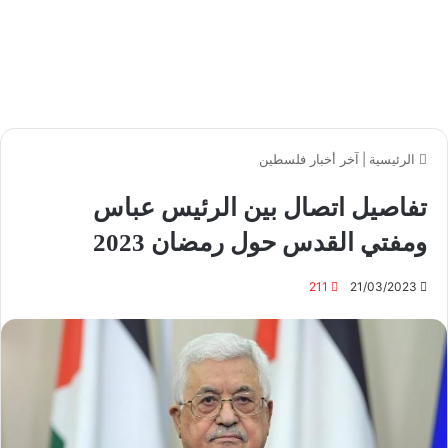
الرئيسية
|
آخر أخبار فلسطين
تفاصيل اتصال بين الرئيس عباس
ومفتي القدس حول رمضان 2023
211
21/03/2023