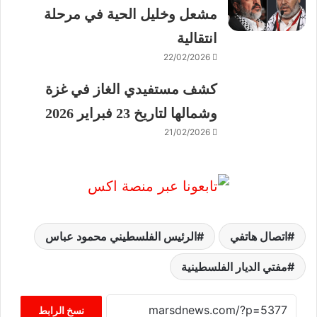
مشعل وخليل الحية في مرحلة
انتقالية
22/02/2026
كشف مستفيدي الغاز في غزة
وشمالها لتاريخ 23 فبراير 2026
21/02/2026
اتصال هاتفي
الرئيس الفلسطيني محمود عباس
مفتي الديار الفلسطينية
نسخ الرابط