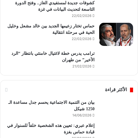
كشوفات جديدة لمستفيدي الغاز.. وفتح الدورة
التاسعة لتحديث البيانات في غزة
22/02/2026
حماس تختار زعيمها الجديد بين خالد مشعل وخليل
الحية في مرحلة انتقالية
22/02/2026
ترامب يدرس خطة لاغتيال خامنئي بانتظار “الرد
الأخير” من طهران
21/02/2026
الأكثر قراءة
بيان من التنمية الاجتماعية يحسم جدل مساعدة الـ
1250 شيكل
14/06/2026
إعلام عبري: تعيين هذه الشخصية خلفاً للسنوار في
قيادة حماس بغزة