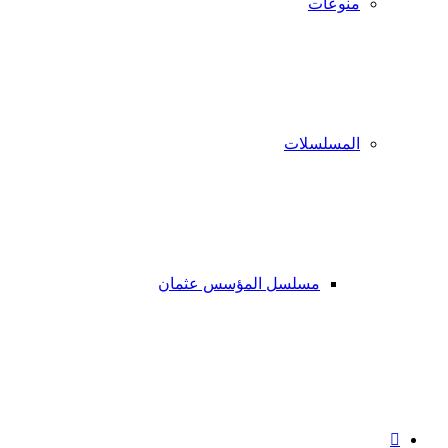
منوعات
المسلسلات
مسلسل المؤسس عثمان
فيسبوك