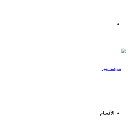
القائمة
الأقسام