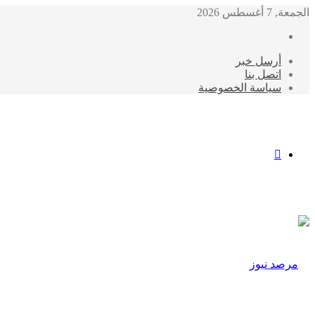
الجمعة, 7 أغسطس 2026
أرسل خبر
اتصل بنا
سياسة الخصوصية
الوضع
المظلم