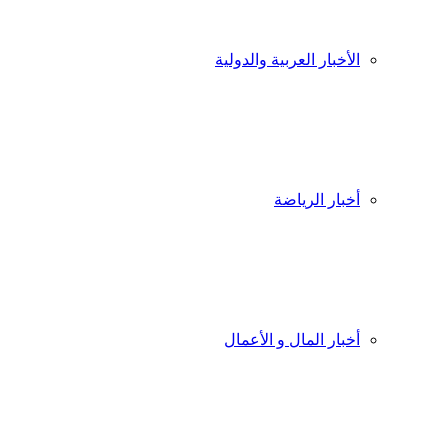
الأخبار العربية والدولية
أخبار الرياضة
أخبار المال و الأعمال