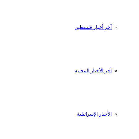
آخر أخبار فلسطين
آخر الأخبار المحلية
الأخبار الإسرائيلية