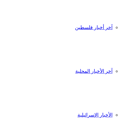
آخر أخبار فلسطين
آخر الأخبار المحلية
الأخبار الإسرائيلية