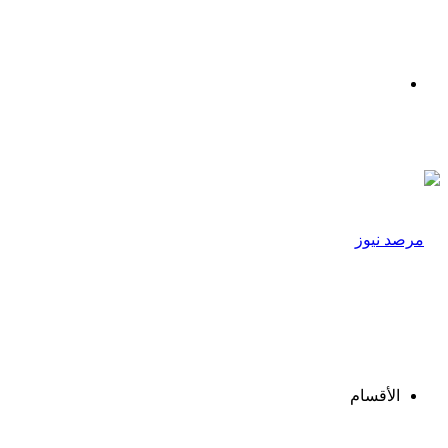
القائمة
الأقسام