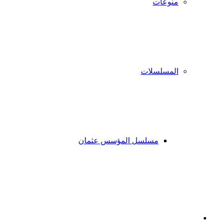
منوعات
المسلسلات
مسلسل المؤسس عثمان
فيسبوك