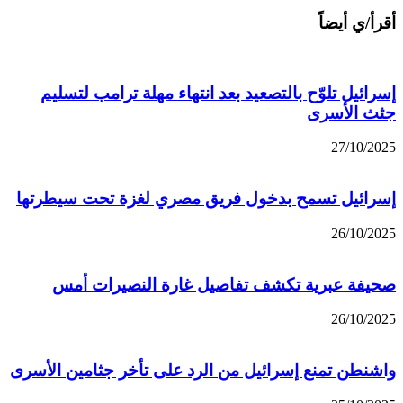
أقرأ/ي أيضاً
إسرائيل تلوّح بالتصعيد بعد انتهاء مهلة ترامب لتسليم
جثث الأسرى
27/10/2025
إسرائيل تسمح بدخول فريق مصري لغزة تحت سيطرتها
26/10/2025
صحيفة عبرية تكشف تفاصيل غارة النصيرات أمس
26/10/2025
واشنطن تمنع إسرائيل من الرد على تأخر جثامين الأسرى