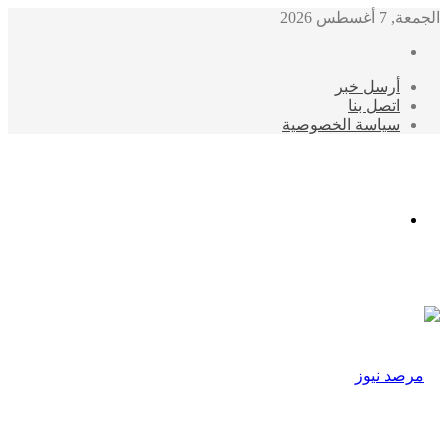
الجمعة, 7 أغسطس 2026
أرسل خبر
اتصل بنا
سياسة الخصوصية
الوضع
المظلم