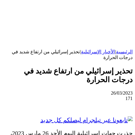
الرئيسية
|
الأخبار الإسرائيلية
|
تحذير إسرائيلي من ارتفاع شديد في
درجات الحرارة
تحذير إسرائيلي من ارتفاع شديد في
درجات الحرارة
26/03/2023
171
حذرت جهات إسرائيلية اليوم الأحد 26 مارس 2023،