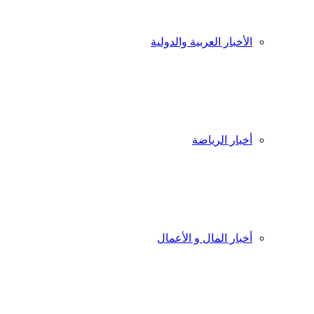
الأخبار العربية والدولية
أخبار الرياضة
أخبار المال و الأعمال