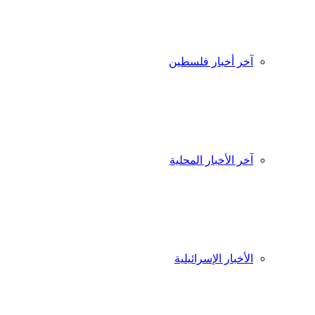
آخر أخبار فلسطين
آخر الأخبار المحلية
الأخبار الإسرائيلية