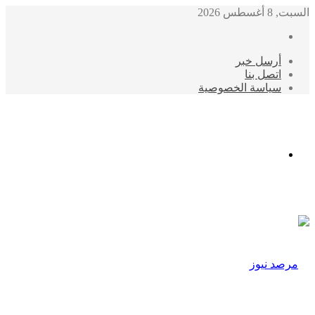
السبت, 8 أغسطس 2026
أرسل خبر
اتصل بنا
سياسة الخصوصية
الوضع
المظلم