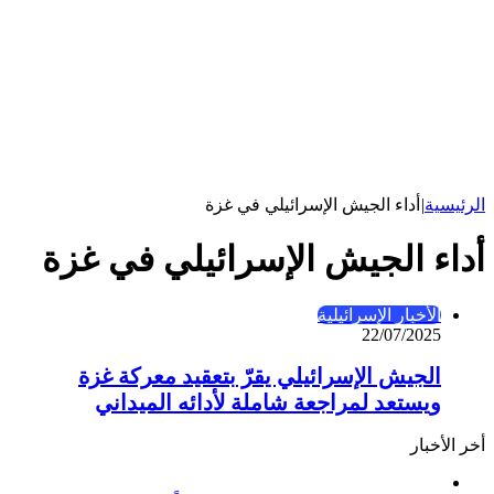
الرئيسية
|
أداء الجيش الإسرائيلي في غزة
أداء الجيش الإسرائيلي في غزة
الأخبار الإسرائيلية
22/07/2025
الجيش الإسرائيلي يقرّ بتعقيد معركة غزة
ويستعد لمراجعة شاملة لأدائه الميداني
أخر الأخبار