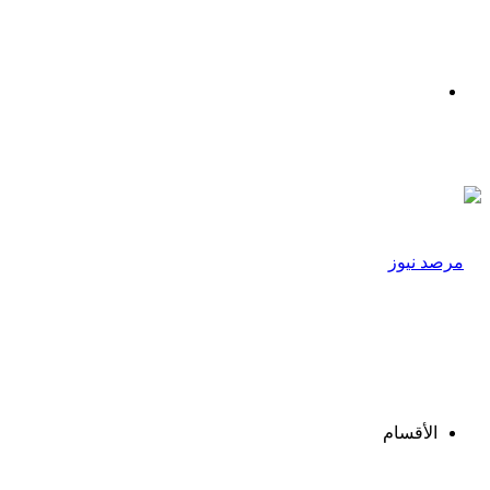
القائمة
الأقسام