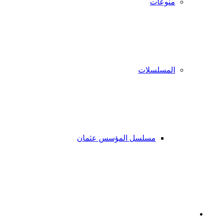
منوعات
المسلسلات
مسلسل المؤسس عثمان
فيسبوك