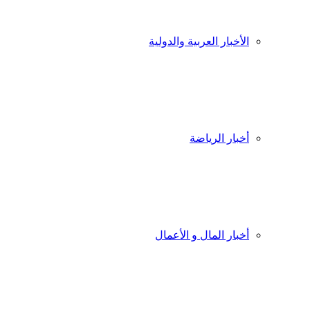
الأخبار العربية والدولية
أخبار الرياضة
أخبار المال و الأعمال