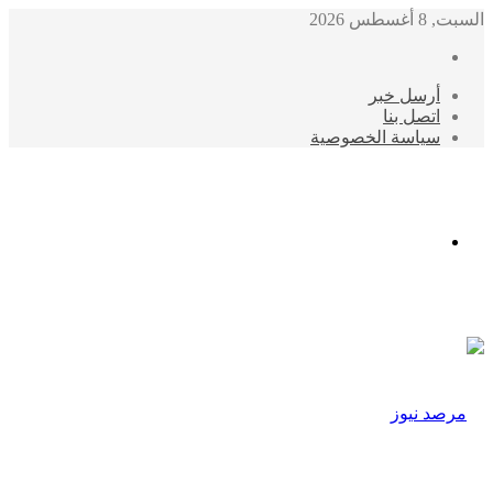
السبت, 8 أغسطس 2026
أرسل خبر
اتصل بنا
سياسة الخصوصية
الوضع
المظلم