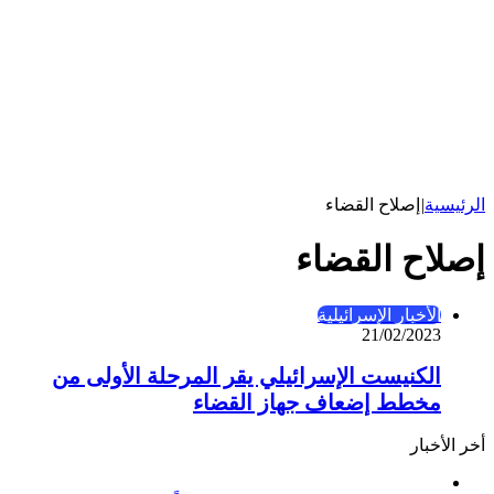
الرئيسية
|
إصلاح القضاء
إصلاح القضاء
الأخبار الإسرائيلية
21/02/2023
الكنيست الإسرائيلي يقر المرحلة الأولى من
مخطط إضعاف جهاز القضاء
أخر الأخبار