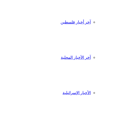
آخر أخبار فلسطين
آخر الأخبار المحلية
الأخبار الإسرائيلية