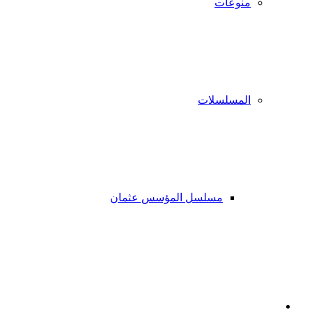
منوعات
المسلسلات
مسلسل المؤسس عثمان
فيسبوك