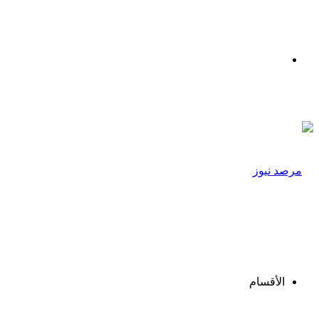
القائمة
الأقسام