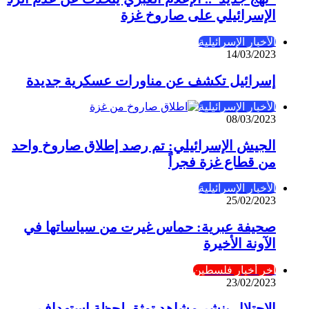
الإسرائيلي على صاروخ غزة
الأخبار الإسرائيلية
14/03/2023
إسرائيل تكشف عن مناورات عسكرية جديدة
الأخبار الإسرائيلية
08/03/2023
الجيش الإسرائيلي: تم رصد إطلاق صاروخ واحد
من قطاع غزة فجراً
الأخبار الإسرائيلية
25/02/2023
صحيفة عبرية: حماس غيرت من سياساتها في
الآونة الأخيرة
آخر أخبار فلسطين
23/02/2023
الاحتلال ينشر مشاهد توثق لحظة استهداف