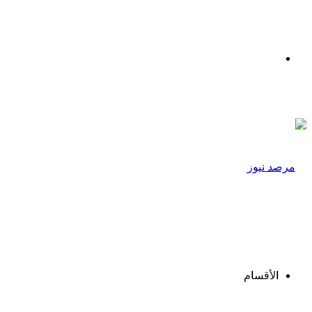
القائمة
الأقسام