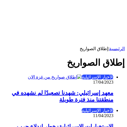
الرئيسية
|
إطلاق الصواريخ
إطلاق الصواريخ
الأخبار الإسرائيلية
17/04/2023
معهد إسرائيلي: شهدنا تصعيدًا لم نشهده في
منطقتنا منذ فترة طويلة
الأخبار الإسرائيلية
11/04/2023
الاستخبارات الإسرائيلية: خطر اندلاع حرب