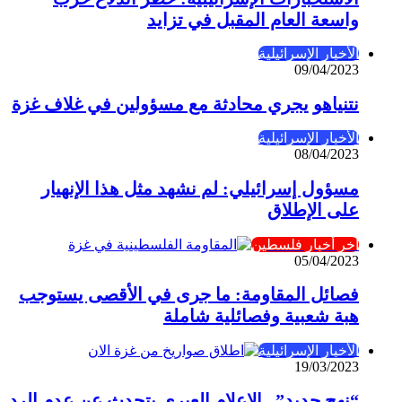
واسعة العام المقبل في تزايد
الأخبار الإسرائيلية
09/04/2023
نتنياهو يجري محادثة مع مسؤولين في غلاف غزة
الأخبار الإسرائيلية
08/04/2023
مسؤول إسرائيلي: لم نشهد مثل هذا الإنهيار
على الإطلاق
آخر أخبار فلسطين
05/04/2023
فصائل المقاومة: ما جرى في الأقصى يستوجب
هبة شعبية وفصائلية شاملة
الأخبار الإسرائيلية
19/03/2023
“نهج جديد”.. الإعلام العبري يتحدث عن عدم الرد