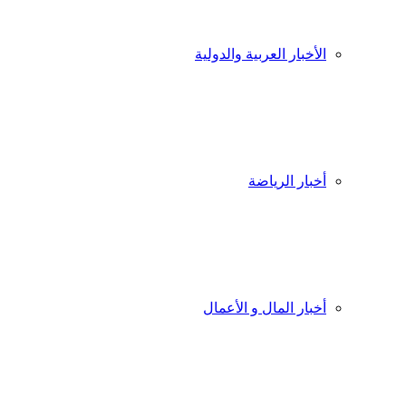
الأخبار العربية والدولية
أخبار الرياضة
أخبار المال و الأعمال