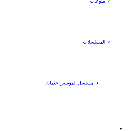
منوعات
المسلسلات
مسلسل المؤسس عثمان
فيسبوك