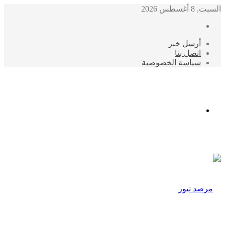
السبت, 8 أغسطس 2026
أرسل خبر
اتصل بنا
سياسة الخصوصية
الوضع
المظلم