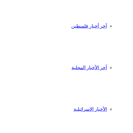
آخر أخبار فلسطين
آخر الأخبار المحلية
الأخبار الإسرائيلية