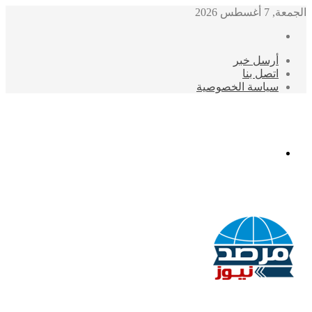
الجمعة, 7 أغسطس 2026
أرسل خبر
اتصل بنا
سياسة الخصوصية
الوضع
المظلم