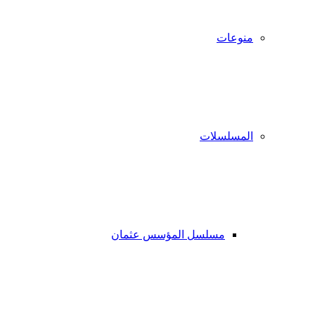
منوعات
المسلسلات
مسلسل المؤسس عثمان