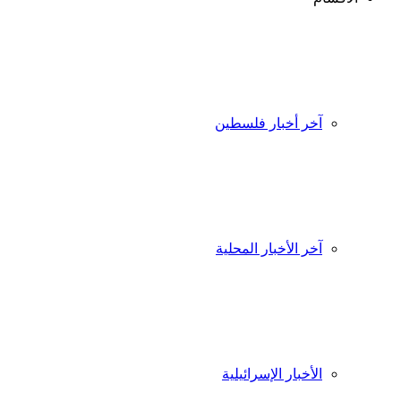
آخر أخبار فلسطين
آخر الأخبار المحلية
الأخبار الإسرائيلية