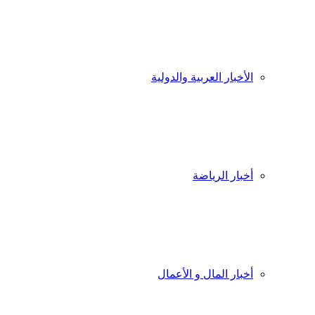
الأخبار العربية والدولية
أخبار الرياضة
أخبار المال و الأعمال