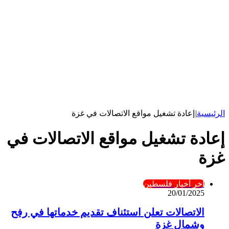
الرئيسية
|
إعادة تشغيل مواقع الاتصالات في غزة
إعادة تشغيل مواقع الاتصالات في
غزة
آخر أخبار فلسطين
20/01/2025
الاتصالات تعلن استئناف تقديم خدماتها في رفح
وشمال غزة