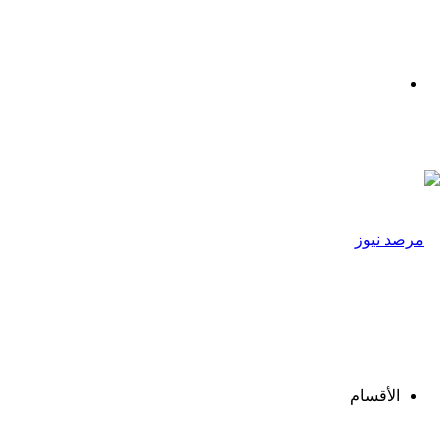
القائمة
الأقسام