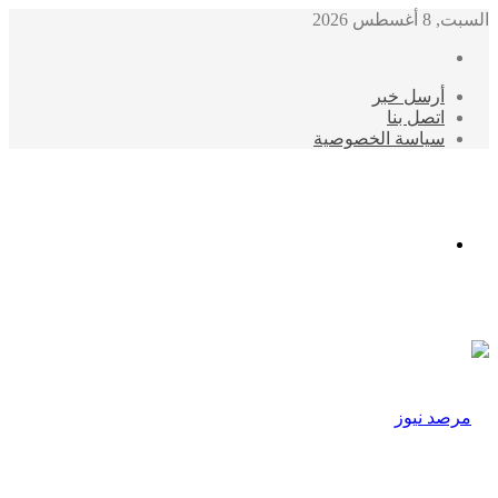
السبت, 8 أغسطس 2026
أرسل خبر
اتصل بنا
سياسة الخصوصية
الوضع
المظلم