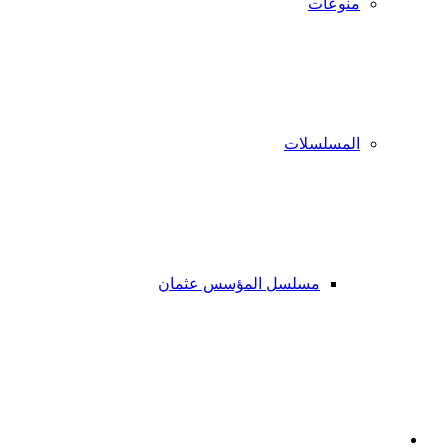
منوعات
المسلسلات
مسلسل المؤسس عثمان
فيسبوك