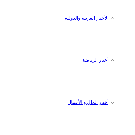
الأخبار العربية والدولية
أخبار الرياضة
أخبار المال و الأعمال