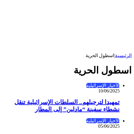
الرئيسية
|
اسطول الحرية
اسطول الحرية
الأخبار الإسرائيلية
10/06/2025
تمهيدا لترحيلهم.. السلطات الإسرائيلية تنقل
نشطاء سفينة “مادلين” إلى المطار
الأخبار الإسرائيلية
05/06/2025