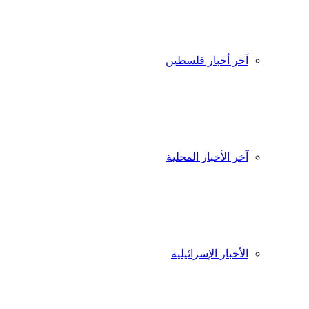
آخر أخبار فلسطين
آخر الأخبار المحلية
الأخبار الإسرائيلية