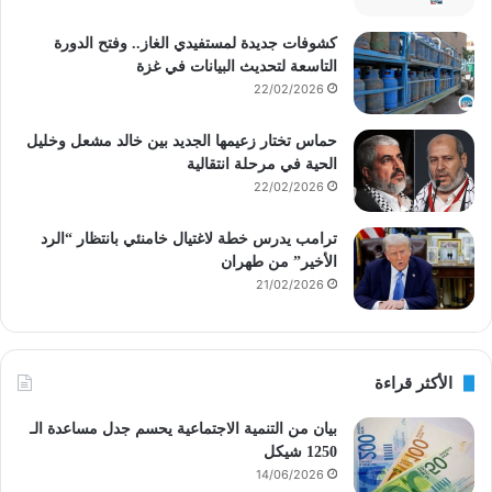
كشوفات جديدة لمستفيدي الغاز.. وفتح الدورة
التاسعة لتحديث البيانات في غزة
22/02/2026
حماس تختار زعيمها الجديد بين خالد مشعل وخليل
الحية في مرحلة انتقالية
22/02/2026
ترامب يدرس خطة لاغتيال خامنئي بانتظار “الرد
الأخير” من طهران
21/02/2026
الأكثر قراءة
بيان من التنمية الاجتماعية يحسم جدل مساعدة الـ
1250 شيكل
14/06/2026