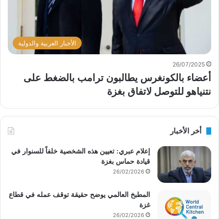
الأخبار العربية والدولية
26/07/2025
أعضاء بالكونغرس يطالبون ترامب بالضغط على
نتنياهو للتوصل لاتفاق بغزة
أخر الأخبار
إعلام عبري: تعيين هذه الشخصية خلفاً للسنوار في
قيادة حماس بغزة
26/02/2026
المطبخ العالمي يوضح حقيقة توقف عمله في قطاع
غزة
26/02/2026