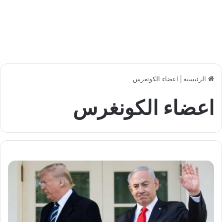
الرئيسية
|
اعضاء الكونغرس
اعضاء الكونغرس