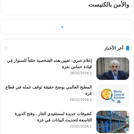
والأمن بالكنيست
أخر الأخبار
إعلام عبري: تعيين هذه الشخصية خلفاً للسنوار في
قيادة حماس بغزة
26/02/2026
المطبخ العالمي يوضح حقيقة توقف عمله في قطاع
غزة
26/02/2026
كشوفات جديدة لمستفيدي الغاز.. وفتح الدورة
التاسعة لتحديث البيانات في غزة
22/02/2026