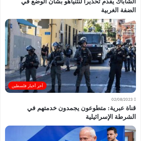
الشاباك يقدم تحذيرا لنتنياهو بشأن الوضع في
الضفة الغربية
آخر أخبار فلسطين
02/08/2023
قناة عبرية: متطوعون يجمدون خدمتهم في
الشرطة الإسرائيلية