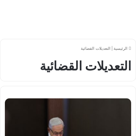
الرئيسية
|
التعديلات القضائية
التعديلات القضائية