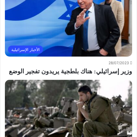
الأخبار الإسرائيلية
28/07/2023
وزير إسرائيلي: هناك بلطجية يريدون تفجير الوضع