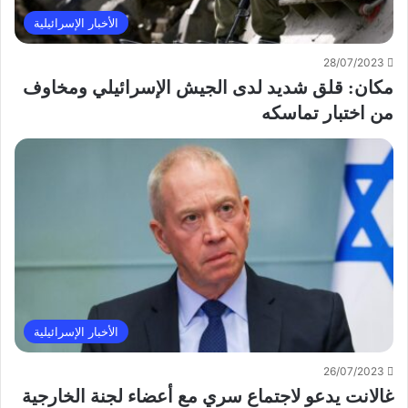
الأخبار الإسرائيلية
28/07/2023
مكان: قلق شديد لدى الجيش الإسرائيلي ومخاوف
من اختبار تماسكه
الأخبار الإسرائيلية
26/07/2023
غالانت يدعو لاجتماع سري مع أعضاء لجنة الخارجية