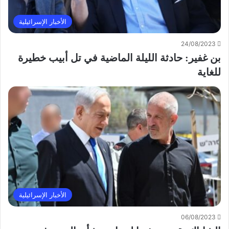
الأخبار الإسرائيلية
24/08/2023
بن غفير: حادثة الليلة الماضية في تل أبيب خطيرة
للغاية
الأخبار الإسرائيلية
06/08/2023