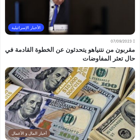
الأخبار الإسرائيلية
07/09/2023
مقربون من نتنياهو يتحدثون عن الخطوة القادمة في
حال تعثر المفاوضات
أخبار المال و الأعمال