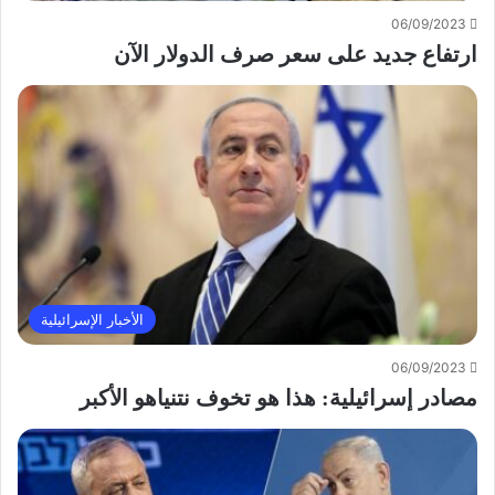
06/09/2023
ارتفاع جديد على سعر صرف الدولار الآن
الأخبار الإسرائيلية
06/09/2023
مصادر إسرائيلية: هذا هو تخوف نتنياهو الأكبر