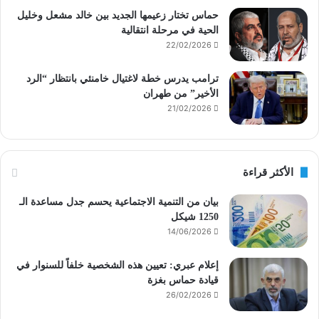
حماس تختار زعيمها الجديد بين خالد مشعل وخليل
الحية في مرحلة انتقالية
22/02/2026
ترامب يدرس خطة لاغتيال خامنئي بانتظار “الرد
الأخير” من طهران
21/02/2026
الأكثر قراءة
بيان من التنمية الاجتماعية يحسم جدل مساعدة الـ
1250 شيكل
14/06/2026
إعلام عبري: تعيين هذه الشخصية خلفاً للسنوار في
قيادة حماس بغزة
26/02/2026