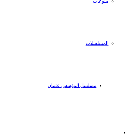
منوعات
المسلسلات
مسلسل المؤسس عثمان
فيسبوك