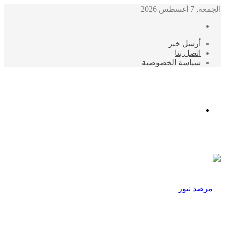
الجمعة, 7 أغسطس 2026
أرسل خبر
اتصل بنا
سياسة الخصوصية
الوضع
المظلم