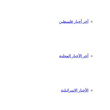
آخر أخبار فلسطين
آخر الأخبار المحلية
الأخبار الإسرائيلية