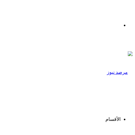
القائمة
الأقسام