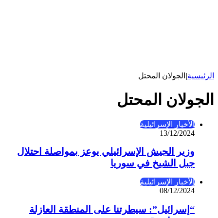
الرئيسية
|
الجولان المحتل
الجولان المحتل
الأخبار الإسرائيلية
13/12/2024
وزير الجيش الإسرائيلي يوعز بمواصلة احتلال
جبل الشيخ في سوريا
الأخبار الإسرائيلية
08/12/2024
“إسرائيل”: سيطرتنا على المنطقة العازلة