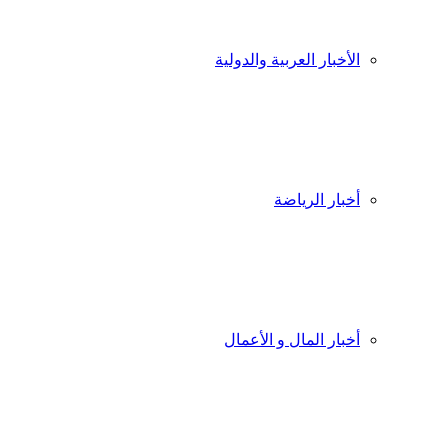
الأخبار العربية والدولية
أخبار الرياضة
أخبار المال و الأعمال