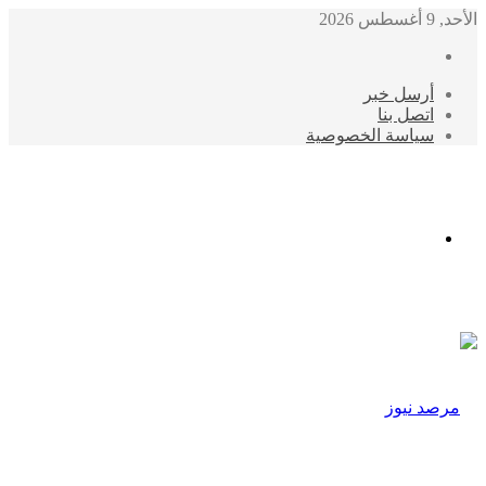
الأحد, 9 أغسطس 2026
أرسل خبر
اتصل بنا
سياسة الخصوصية
الوضع
المظلم