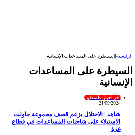
الرئيسية
|
السيطرة على المساعدات الإنسانية
السيطرة على المساعدات
الإنسانية
آخر أخبار فلسطين
21/09/2024
شاهد | الاحتلال يزعم قصف مجموعة حاولت
الاستيلاء على شاحنات المساعدات في قطاع
غزة