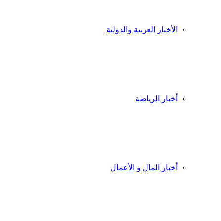
الأخبار العربية والدولية
أخبار الرياضة
أخبار المال و الأعمال