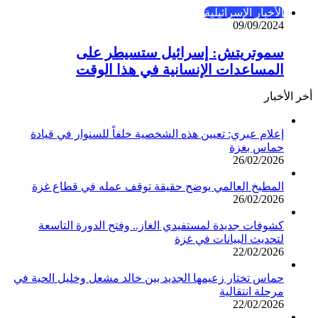
الأخبار الإسرائيلية
09/09/2024
سموتريتش: إسرائيل ستسيطر على
المساعدات الإنسانية في هذا الوقت
أخر الأخبار
إعلام عبري: تعيين هذه الشخصية خلفاً للسنوار في قيادة
حماس بغزة
26/02/2026
المطبخ العالمي يوضح حقيقة توقف عمله في قطاع غزة
26/02/2026
كشوفات جديدة لمستفيدي الغاز.. وفتح الدورة التاسعة
لتحديث البيانات في غزة
22/02/2026
حماس تختار زعيمها الجديد بين خالد مشعل وخليل الحية في
مرحلة انتقالية
22/02/2026