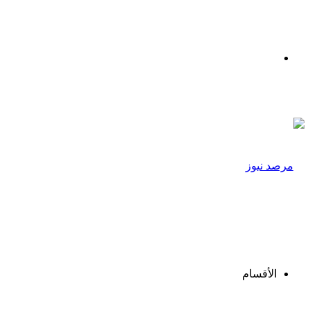
القائمة
الأقسام