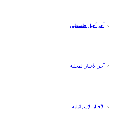
آخر أخبار فلسطين
آخر الأخبار المحلية
الأخبار الإسرائيلية