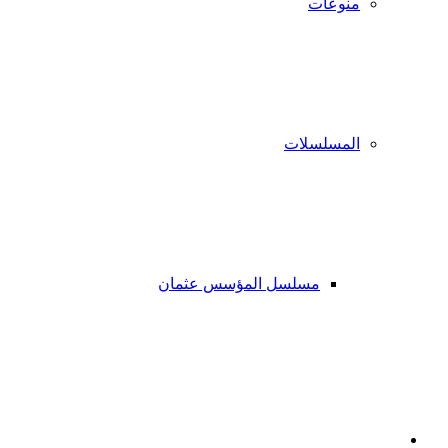
منوعات
المسلسلات
مسلسل المؤسس عثمان
فيسبوك