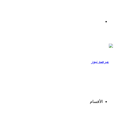
القائمة
الأقسام