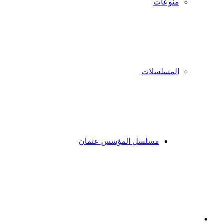
منوعات
المسلسلات
مسلسل المؤسس عثمان
فيسبوك