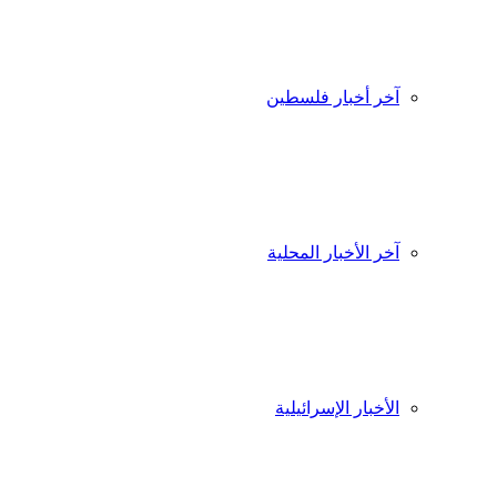
آخر أخبار فلسطين
آخر الأخبار المحلية
الأخبار الإسرائيلية