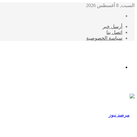
السبت, 8 أغسطس 2026
أرسل خبر
اتصل بنا
سياسة الخصوصية
الوضع
المظلم