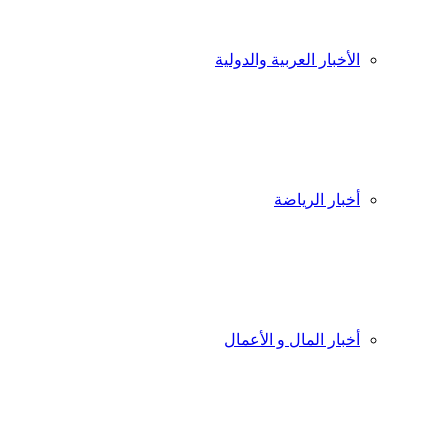
الأخبار العربية والدولية
أخبار الرياضة
أخبار المال و الأعمال