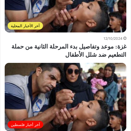
آخر الأخبار المحلية
12/10/2024
غزة: موعد وتفاصيل بدء المرحلة الثانية من حملة
التطعيم ضد شلل الأطفال
آخر أخبار فلسطين