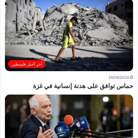
آخر أخبار فلسطين
29/08/2024
حماس توافق على هدنة إنسانية في غزة