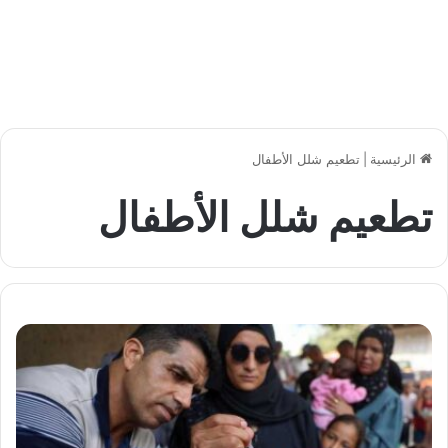
الرئيسية
|
تطعيم شلل الأطفال
تطعيم شلل الأطفال