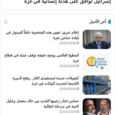
إسرائيل توافق على هدنة إنسانية في غزة
أخر الأخبار
إعلام عبري: تعيين هذه الشخصية خلفاً للسنوار في
قيادة حماس بغزة
26/02/2026
المطبخ العالمي يوضح حقيقة توقف عمله في قطاع
غزة
26/02/2026
كشوفات جديدة لمستفيدي الغاز.. وفتح الدورة
التاسعة لتحديث البيانات في غزة
22/02/2026
حماس تختار زعيمها الجديد بين خالد مشعل وخليل
الحية في مرحلة انتقالية
22/02/2026