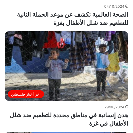
04/10/2024
الصحة العالمية تكشف عن موعد الحملة الثانية
للتطعيم ضد شلل الأطفال بغزة
آخر أخبار فلسطين
29/08/2024
هدن إنسانية في مناطق محددة للتطعيم ضد شلل
الأطفال في غزة