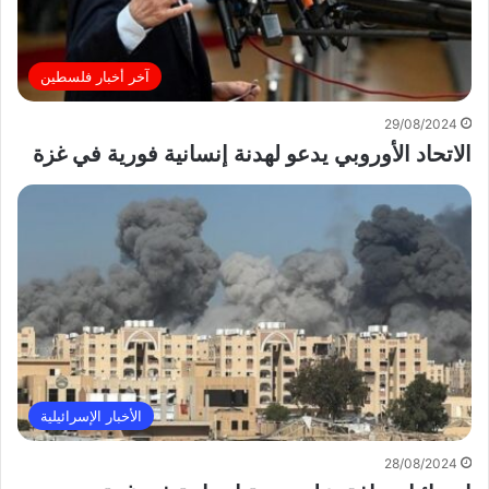
آخر أخبار فلسطين
29/08/2024
الاتحاد الأوروبي يدعو لهدنة إنسانية فورية في غزة
الأخبار الإسرائيلية
28/08/2024