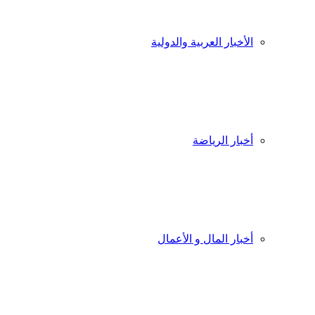
الأخبار العربية والدولية
أخبار الرياضة
أخبار المال و الأعمال