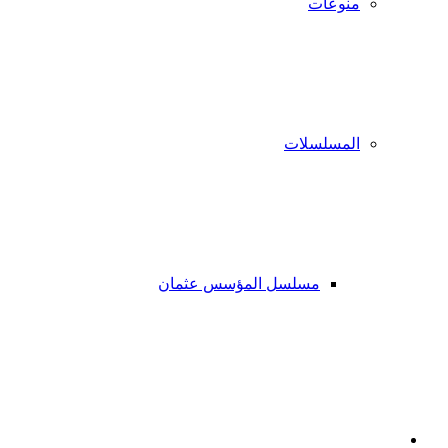
منوعات
المسلسلات
مسلسل المؤسس عثمان
فيسبوك