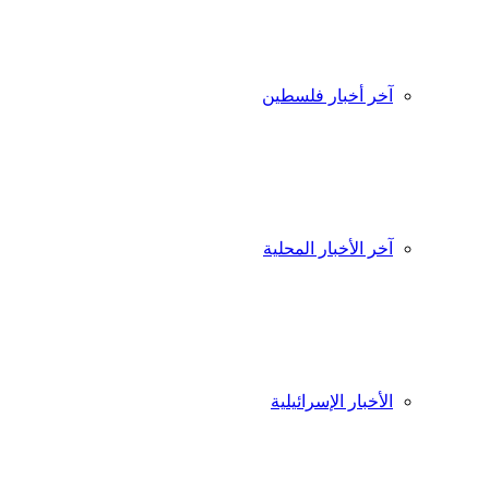
آخر أخبار فلسطين
آخر الأخبار المحلية
الأخبار الإسرائيلية