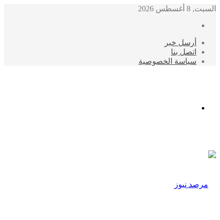
السبت, 8 أغسطس 2026
أرسل خبر
اتصل بنا
سياسة الخصوصية
الوضع
المظلم