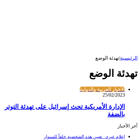
الرئيسية
|
تهدئة الوضع
تهدئة الوضع
الأخبار العربية والدولية
25/02/2023
الإدارة الأمريكية تحث إسرائيل على تهدئة التوتر
بالضفة
أخر الأخبار
إعلام عبري: تعيين هذه الشخصية خلفاً للسنوار