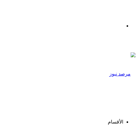
القائمة
الأقسام