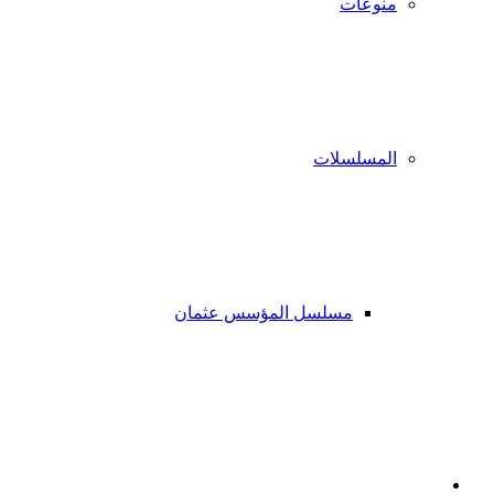
منوعات
المسلسلات
مسلسل المؤسس عثمان
فيسبوك