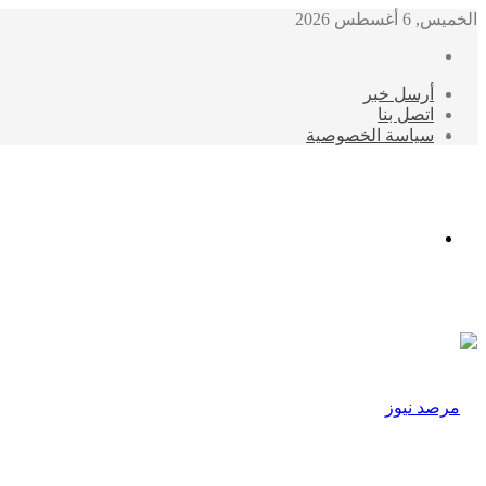
الخميس, 6 أغسطس 2026
أرسل خبر
اتصل بنا
سياسة الخصوصية
الوضع
المظلم