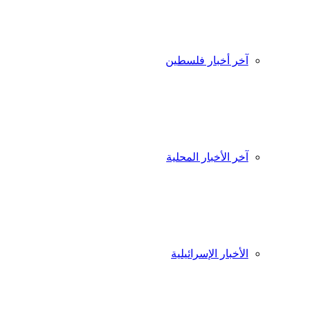
آخر أخبار فلسطين
آخر الأخبار المحلية
الأخبار الإسرائيلية