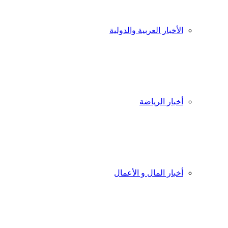
الأخبار العربية والدولية
أخبار الرياضة
أخبار المال و الأعمال