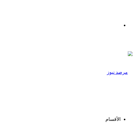
القائمة
الأقسام