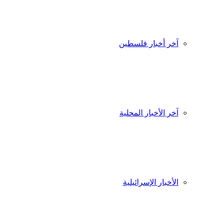
آخر أخبار فلسطين
آخر الأخبار المحلية
الأخبار الإسرائيلية