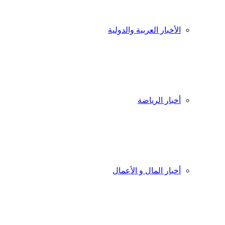
الأخبار العربية والدولية
أخبار الرياضة
أخبار المال و الأعمال