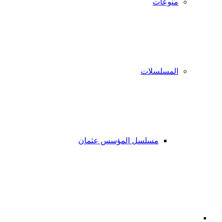
منوعات
المسلسلات
مسلسل المؤسس عثمان
فيسبوك