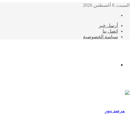
السبت, 8 أغسطس 2026
أرسل خبر
اتصل بنا
سياسة الخصوصية
الوضع
المظلم