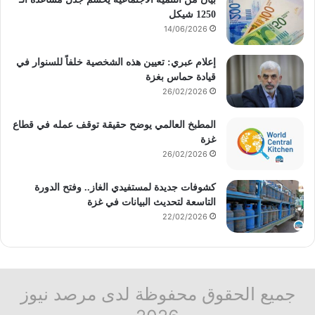
1250 شيكل
14/06/2026
إعلام عبري: تعيين هذه الشخصية خلفاً للسنوار في
قيادة حماس بغزة
26/02/2026
المطبخ العالمي يوضح حقيقة توقف عمله في قطاع
غزة
26/02/2026
كشوفات جديدة لمستفيدي الغاز.. وفتح الدورة
التاسعة لتحديث البيانات في غزة
22/02/2026
جميع الحقوق محفوظة لدى مرصد نيوز