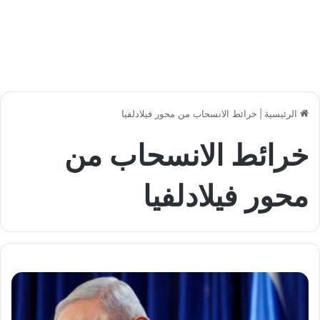
الرئيسية
|
خرائط الانسحاب من محور فيلادلفيا
خرائط الانسحاب من
محور فيلادلفيا