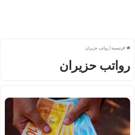
الرئيسية
|
رواتب حزيران
رواتب حزيران