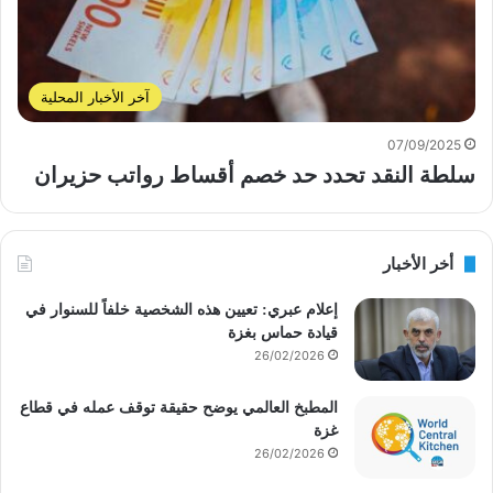
آخر الأخبار المحلية
07/09/2025
سلطة النقد تحدد حد خصم أقساط رواتب حزيران
أخر الأخبار
إعلام عبري: تعيين هذه الشخصية خلفاً للسنوار في
قيادة حماس بغزة
26/02/2026
المطبخ العالمي يوضح حقيقة توقف عمله في قطاع
غزة
26/02/2026