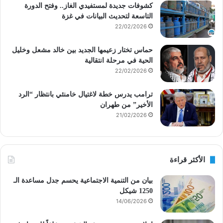
كشوفات جديدة لمستفيدي الغاز.. وفتح الدورة
التاسعة لتحديث البيانات في غزة
22/02/2026
حماس تختار زعيمها الجديد بين خالد مشعل وخليل
الحية في مرحلة انتقالية
22/02/2026
ترامب يدرس خطة لاغتيال خامنئي بانتظار “الرد
الأخير” من طهران
21/02/2026
الأكثر قراءة
بيان من التنمية الاجتماعية يحسم جدل مساعدة الـ
1250 شيكل
14/06/2026