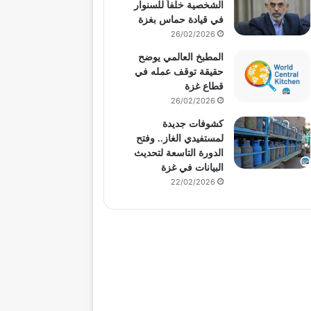
الشخصية خلفاً للسنوار
في قيادة حماس بغزة
26/02/2026
المطبخ العالمي يوضح
حقيقة توقف عمله في
قطاع غزة
26/02/2026
كشوفات جديدة
لمستفيدي الغاز.. وفتح
الدورة التاسعة لتحديث
البيانات في غزة
22/02/2026