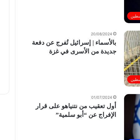
سطين
20/08/2024
بالأسماء | إسرائيل تُفرج عن دفعة
جديدة من الأسرى في غزة
سطين
01/07/2024
أول تعقيب من نتنياهو على قرار
الإفراج عن “أبو سلمية”