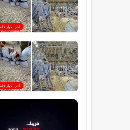
آخر أخبار فل
آخر أخبار فل