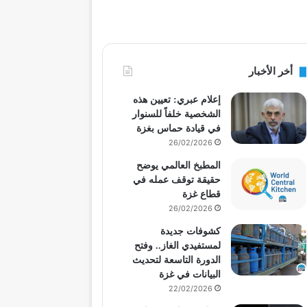
أخر الأخبار
إعلام عبري: تعيين هذه
الشخصية خلفاً للسنوار
في قيادة حماس بغزة
26/02/2026
المطبخ العالمي يوضح
حقيقة توقف عمله في
قطاع غزة
26/02/2026
كشوفات جديدة
لمستفيدي الغاز.. وفتح
الدورة التاسعة لتحديث
البيانات في غزة
22/02/2026