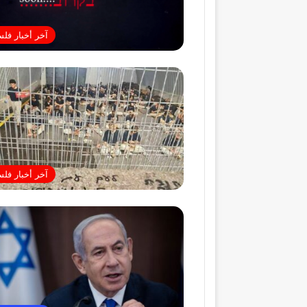
آخر أخبار فل
آخر أخبار فل