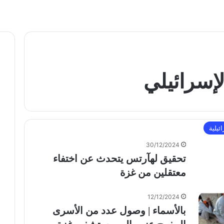
لإسرائيلي
ائيلية
30/12/2024
تحقيق لهآرتس يتحدث عن اختفاء
معتقلين من غزة
12/12/2024
بالأسماء | وصول عدد من الأسرى