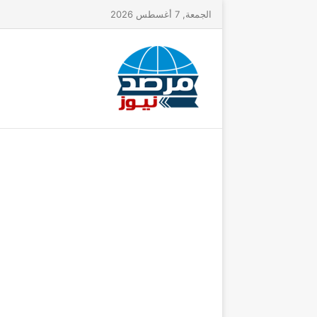
الجمعة, 7 أغسطس 2026