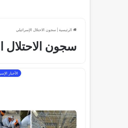
الرئيسية
|
سجون الاحتلال الإسرائيلي
سجون الاحتلال ا
الأخبار الإسر