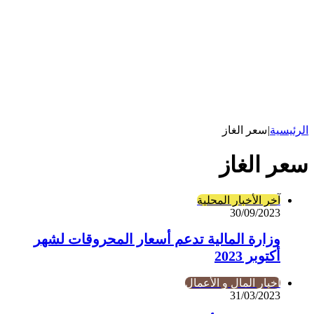
الرئيسية
|
سعر الغاز
سعر الغاز
آخر الأخبار المحلية
30/09/2023
وزارة المالية تدعم أسعار المحروقات لشهر
أكتوبر 2023
أخبار المال و الأعمال
31/03/2023