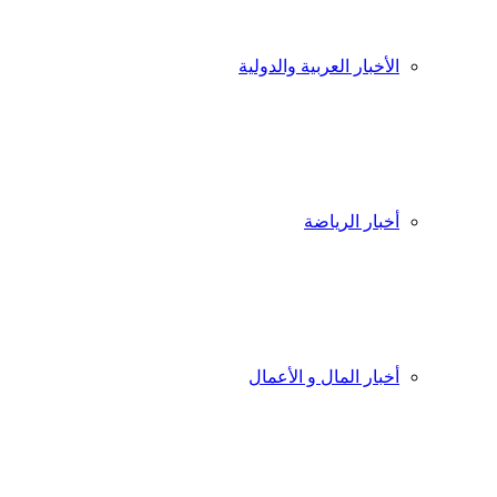
الأخبار العربية والدولية
أخبار الرياضة
أخبار المال و الأعمال