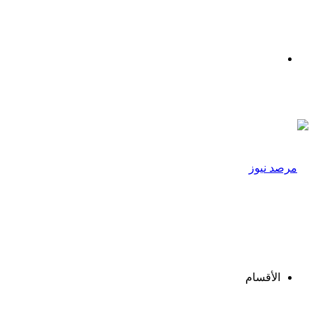
القائمة
الأقسام