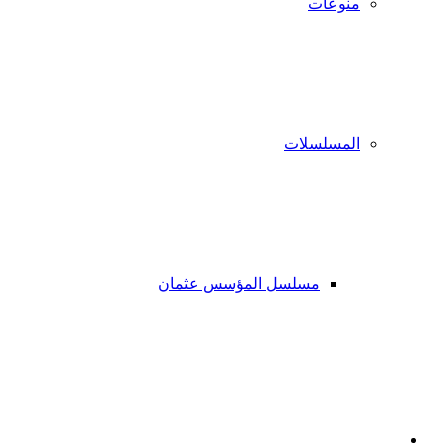
منوعات
المسلسلات
مسلسل المؤسس عثمان
فيسبوك