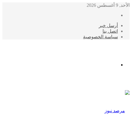
الأحد, 9 أغسطس 2026
أرسل خبر
اتصل بنا
سياسة الخصوصية
الوضع
المظلم