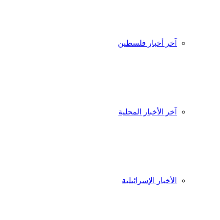
آخر أخبار فلسطين
آخر الأخبار المحلية
الأخبار الإسرائيلية