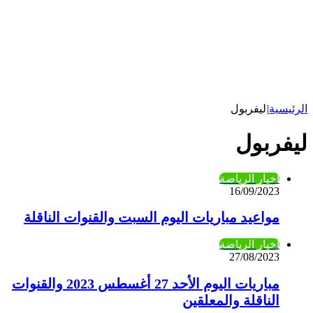
الرئيسية
|
ليفربول
ليفربول
أخبار الرياضة
16/09/2023
مواعيد مباريات اليوم السبت والقنوات الناقلة
أخبار الرياضة
27/08/2023
مباريات اليوم الأحد 27 أغسطس 2023 والقنوات
الناقلة والمعلقين