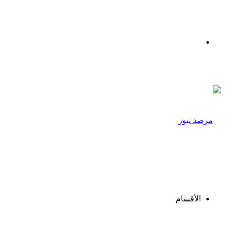
القائمة
الأقسام