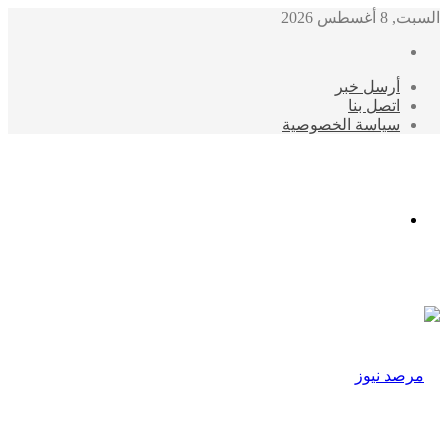
السبت, 8 أغسطس 2026
أرسل خبر
اتصل بنا
سياسة الخصوصية
الوضع
المظلم