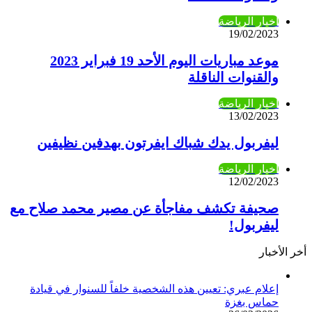
أخبار الرياضة
19/02/2023
موعد مباريات اليوم الأحد 19 فبراير 2023
والقنوات الناقلة
أخبار الرياضة
13/02/2023
ليفربول يدك شباك ايفرتون بهدفين نظيفين
أخبار الرياضة
12/02/2023
صحيفة تكشف مفاجأة عن مصير محمد صلاح مع
ليفربول!
أخر الأخبار
إعلام عبري: تعيين هذه الشخصية خلفاً للسنوار في قيادة
حماس بغزة