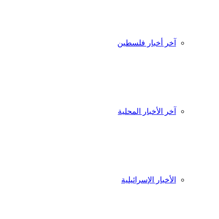
آخر أخبار فلسطين
آخر الأخبار المحلية
الأخبار الإسرائيلية