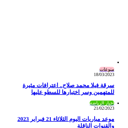
منوعات
18/03/2023
سرقة فيلا محمد صلاح.. اعترافات مثيرة
للمتهمين وسر اختيارها للسطو عليها
أخبار الرياضة
21/02/2023
موعد مباريات اليوم الثلاثاء 21 فبراير 2023
والقنوات الناقلة