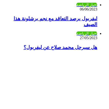
أخبار الرياضة
06/06/2023
ليفربول يرصد التعاقد مع نجم برشلونة هذا
الصيف
أخبار الرياضة
27/05/2023
هل سيرحل محمد صلاح عن ليفربول؟