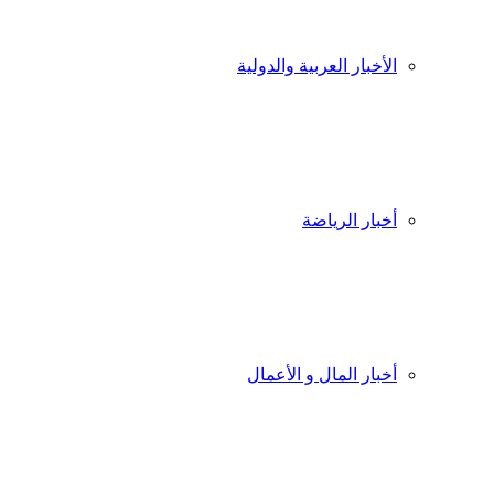
الأخبار العربية والدولية
أخبار الرياضة
أخبار المال و الأعمال