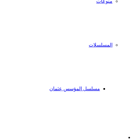
منوعات
المسلسلات
مسلسل المؤسس عثمان
فيسبوك