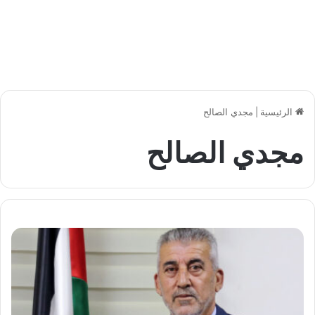
الرئيسية
|
مجدي الصالح
مجدي الصالح