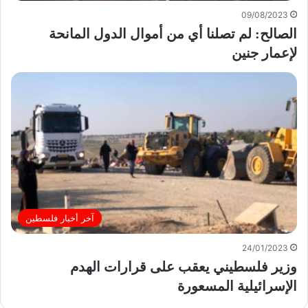
09/08/2023
الصالح: لم تصلنا أي من أموال الدول المانحة
لإعمار جنين
آخر أخبار فلسطين
24/01/2023
وزير فلسطيني يعقب على قرارات الهدم
الإسرائيلية المسعورة