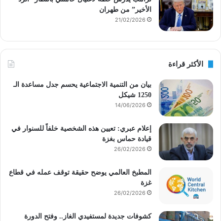
الأخير” من طهران
21/02/2026
الأكثر قراءة
بيان من التنمية الاجتماعية يحسم جدل مساعدة الـ
1250 شيكل
14/06/2026
إعلام عبري: تعيين هذه الشخصية خلفاً للسنوار في
قيادة حماس بغزة
26/02/2026
المطبخ العالمي يوضح حقيقة توقف عمله في قطاع
غزة
26/02/2026
كشوفات جديدة لمستفيدي الغاز.. وفتح الدورة