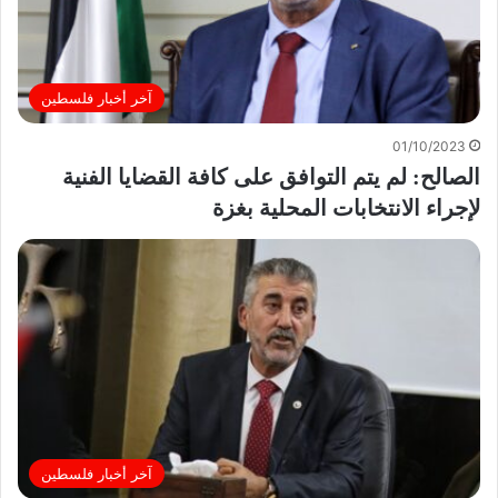
آخر أخبار فلسطين
01/10/2023
الصالح: لم يتم التوافق على كافة القضايا الفنية
لإجراء الانتخابات المحلية بغزة
آخر أخبار فلسطين