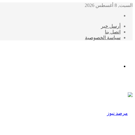
السبت, 8 أغسطس 2026
أرسل خبر
اتصل بنا
سياسة الخصوصية
الوضع
المظلم