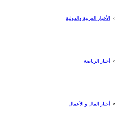
الأخبار العربية والدولية
أخبار الرياضة
أخبار المال و الأعمال