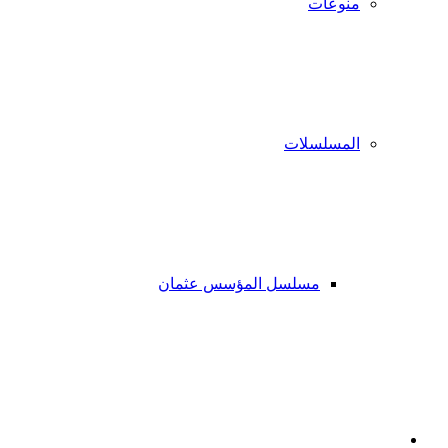
منوعات
المسلسلات
مسلسل المؤسس عثمان
فيسبوك