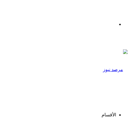
القائمة
الأقسام