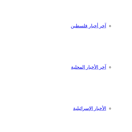
آخر أخبار فلسطين
آخر الأخبار المحلية
الأخبار الإسرائيلية