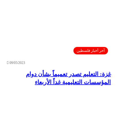
آخر أخبار فلسطين
09/05/2023
غزة: التعليم تصدر تعميماً بشأن دوام
المؤسسات التعليمية غداً الأربعاء