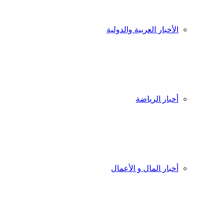
الأخبار العربية والدولية
أخبار الرياضة
أخبار المال و الأعمال