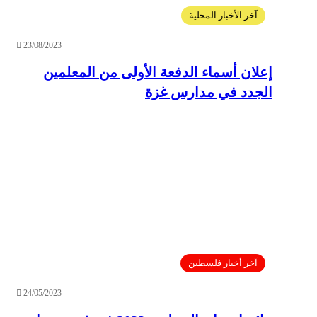
آخر الأخبار المحلية
23/08/2023
إعلان أسماء الدفعة الأولى من المعلمين
الجدد في مدارس غزة
آخر أخبار فلسطين
24/05/2023