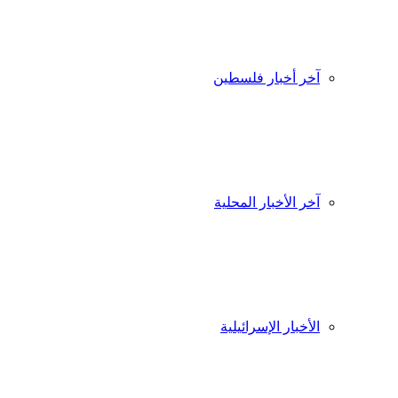
آخر أخبار فلسطين
آخر الأخبار المحلية
الأخبار الإسرائيلية