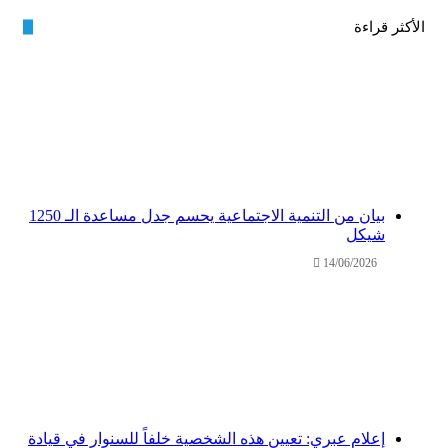
الأكثر قراءة
بيان من التنمية الاجتماعية يحسم جدل مساعدة الـ 1250
شيكل
14/06/2026
إعلام عبري: تعيين هذه الشخصية خلفاً للسنوار في قيادة