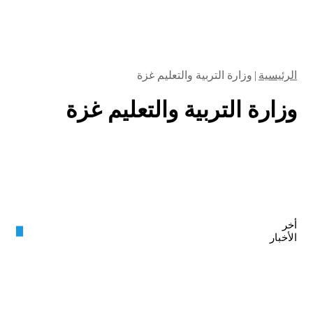
الرئيسية
|
وزارة التربية والتعليم غزة
وزارة التربية والتعليم غزة
أخر
الأخبار