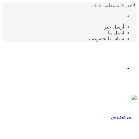
الأحد, 9 أغسطس 2026
أرسل خبر
اتصل بنا
سياسة الخصوصية
الوضع
المظلم