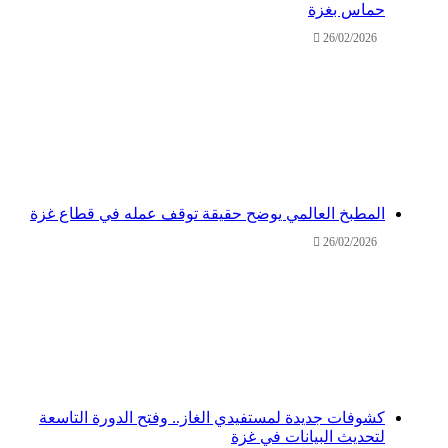
حماس بغزة
26/02/2026
المطبخ العالمي يوضح حقيقة توقف عمله في قطاع غزة
26/02/2026
كشوفات جديدة لمستفيدي الغاز.. وفتح الدورة التاسعة
لتحديث البيانات في غزة