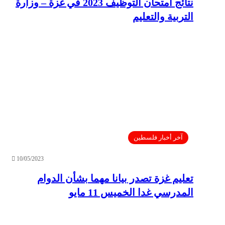
نتائج امتحان التوظيف 2023 في غزة – وزارة
التربية والتعليم
آخر أخبار فلسطين
10/05/2023
تعليم غزة تصدر بيانا مهما بشأن الدوام
المدرسي غدا الخميس 11 مايو