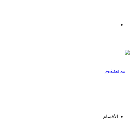
القائمة
الأقسام