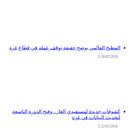
المطبخ العالمي يوضح حقيقة توقف عمله في قطاع غزة
26/02/2026
كشوفات جديدة لمستفيدي الغاز.. وفتح الدورة التاسعة
لتحديث البيانات في غزة
22/02/2026